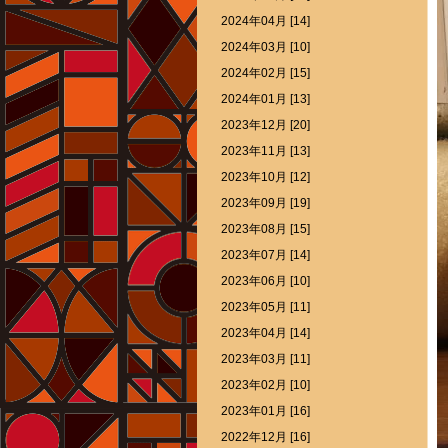
2024年04月 [14]
2024年03月 [10]
2024年02月 [15]
2024年01月 [13]
2023年12月 [20]
2023年11月 [13]
2023年10月 [12]
2023年09月 [19]
2023年08月 [15]
2023年07月 [14]
2023年06月 [10]
2023年05月 [11]
2023年04月 [14]
2023年03月 [11]
2023年02月 [10]
2023年01月 [16]
2022年12月 [16]