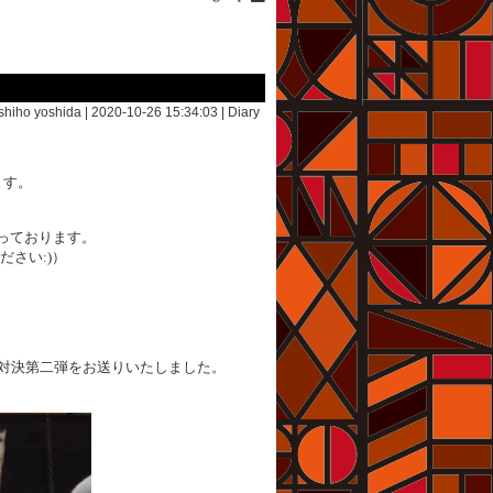
shiho yoshida | 2020-10-26 15:34:03 |
Diary
ます。
行っております。
さい:)）
ト対決第二弾をお送りいたしました。