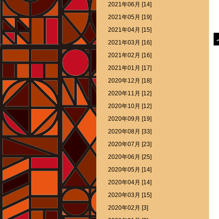
2021年06月 [14]
2021年05月 [19]
2021年04月 [15]
2021年03月 [16]
2021年02月 [16]
2021年01月 [17]
2020年12月 [18]
2020年11月 [12]
2020年10月 [12]
2020年09月 [19]
2020年08月 [33]
2020年07月 [23]
2020年06月 [25]
2020年05月 [14]
2020年04月 [14]
2020年03月 [15]
2020年02月 [3]