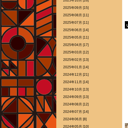
2025年10月 [16]
2025年09月 [15]
2025年08月 [11]
2025年07月 [11]
2025年06月 [14]
2025年05月 [11]
2025年04月 [17]
2025年03月 [12]
2025年02月 [13]
2025年01月 [14]
2024年12月 [21]
2024年11月 [14]
2024年10月 [13]
2024年09月 [13]
2024年08月 [12]
2024年07月 [14]
2024年06月 [8]
2024年05月 [10]