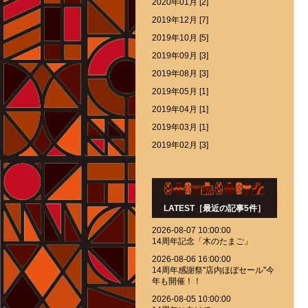
2020年01月 [2]
2019年12月 [7]
2019年10月 [5]
2019年09月 [3]
2019年08月 [3]
2019年05月 [1]
2019年04月 [1]
2019年03月 [1]
2019年02月 [3]
LATEST［最近の記事5件］
2026-08-07 10:00:00
14周年記念「木のたまご」
2026-08-06 16:00:00
14周年感謝祭''店内ほぼセール''今
年も開催！！
2026-08-05 10:00:00