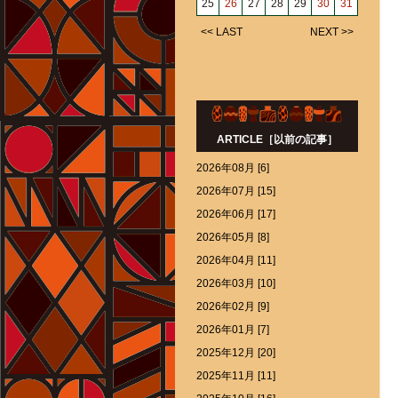
25
26
27
28
29
30
31
<< LAST
NEXT >>
ARTICLE［以前の記事］
2026年08月 [6]
2026年07月 [15]
2026年06月 [17]
2026年05月 [8]
2026年04月 [11]
2026年03月 [10]
2026年02月 [9]
2026年01月 [7]
2025年12月 [20]
2025年11月 [11]