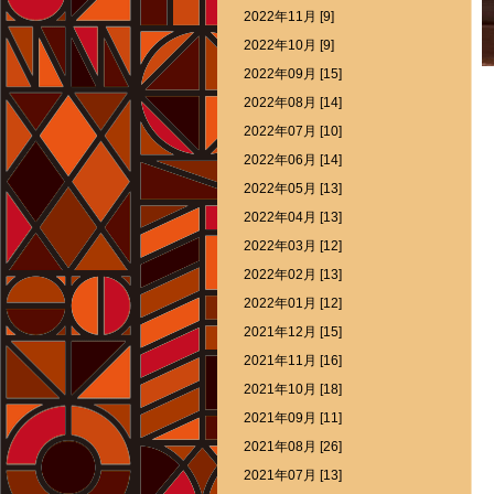
2022年11月 [9]
2022年10月 [9]
2022年09月 [15]
2022年08月 [14]
2022年07月 [10]
2022年06月 [14]
2022年05月 [13]
2022年04月 [13]
2022年03月 [12]
2022年02月 [13]
2022年01月 [12]
2021年12月 [15]
2021年11月 [16]
2021年10月 [18]
2021年09月 [11]
2021年08月 [26]
2021年07月 [13]