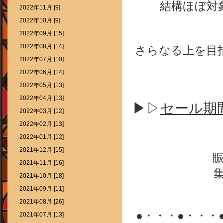
結構ほぼ対
2022年11月 [9]
2022年10月 [9]
2022年09月 [15]
2022年08月 [14]
さらなる上を目
2022年07月 [10]
2022年06月 [14]
2022年05月 [13]
2022年04月 [13]
▶▷
セール期
2022年03月 [12]
2022年02月 [13]
2022年01月 [12]
2021年12月 [15]
2021年11月 [16]
2021年10月 [18]
2021年09月 [11]
2021年08月 [26]
●・・・●・・・
2021年07月 [13]