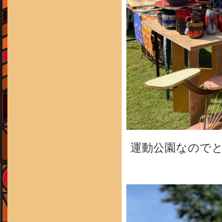
運動公園なので