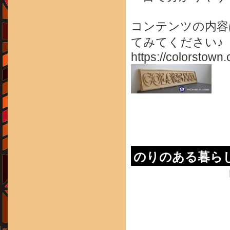
コンテンツの内容
てみてください♪
https://colorstown.
のりのある暮らし 