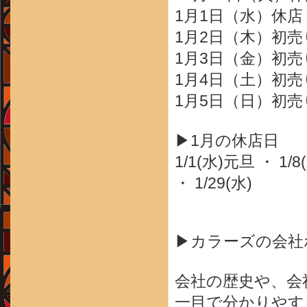
1月1日（水）休店
1月2日（木）初売り
1月3日（金）初売り
1月4日（土）初売り
1月5日（日）初売り
▶1月の休店日
1/1(水)元旦 ・ 1/8(
・ 1/29(水)
▶カラーズの会社
会社の歴史や、会
一目で分かりやす