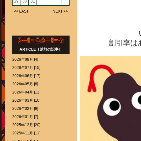
29
30
31
<< LAST
NEXT >>
割引率は
ARTICLE［以前の記事］
2026年08月 [4]
2026年07月 [15]
2026年06月 [17]
2026年05月 [8]
2026年04月 [11]
2026年03月 [10]
2026年02月 [9]
2026年01月 [7]
2025年12月 [20]
2025年11月 [11]