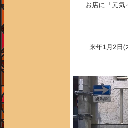
お店に「元気
来年1月2日