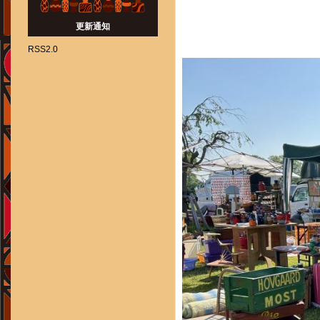
更新通知
RSS2.0