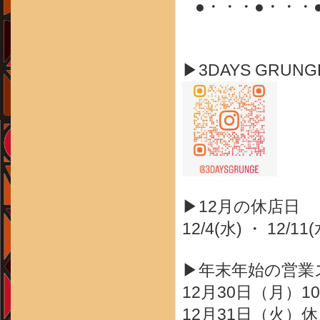
●・・・●・・・
▶3DAYS GRUN
▶12月の休店日
12/4(水) ・ 12/11(
▶年末年始の営業
12月30日（月）10
12月31日（火）