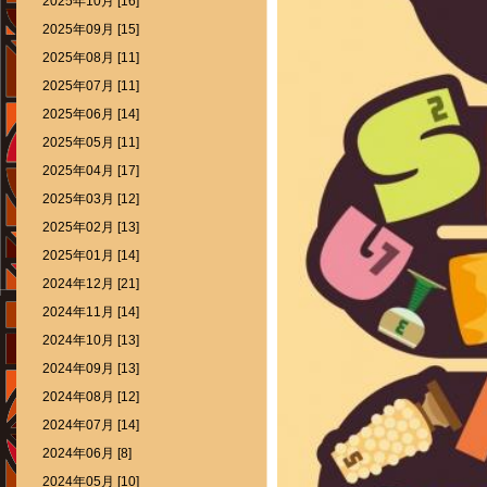
2025年10月 [16]
2025年09月 [15]
2025年08月 [11]
2025年07月 [11]
2025年06月 [14]
2025年05月 [11]
2025年04月 [17]
2025年03月 [12]
2025年02月 [13]
2025年01月 [14]
2024年12月 [21]
2024年11月 [14]
2024年10月 [13]
2024年09月 [13]
2024年08月 [12]
2024年07月 [14]
2024年06月 [8]
2024年05月 [10]