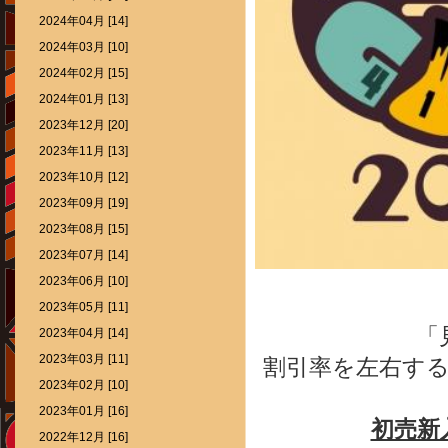
2024年04月 [14]
2024年03月 [10]
2024年02月 [15]
2024年01月 [13]
2023年12月 [20]
2023年11月 [13]
2023年10月 [12]
2023年09月 [19]
2023年08月 [15]
2023年07月 [14]
2023年06月 [10]
2023年05月 [11]
「
2023年04月 [14]
2023年03月 [11]
割引率を左右す
2023年02月 [10]
2023年01月 [16]
初売新
2022年12月 [16]