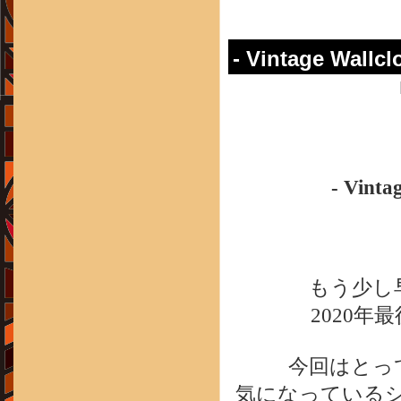
- Vintage Wallc
- Vinta
もう少し
2020
今回はとっ
気になっている