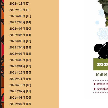
2022年11月 [9]
2022年10月 [9]
2022年09月 [15]
2022年08月 [14]
2022年07月 [10]
2022年06月 [14]
2022年05月 [13]
2022年04月 [13]
2022年03月 [12]
2022年02月 [13]
2022年01月 [12]
2021年12月 [15]
2021年11月 [16]
2021年10月 [18]
2021年09月 [11]
2021年08月 [26]
2021年07月 [13]