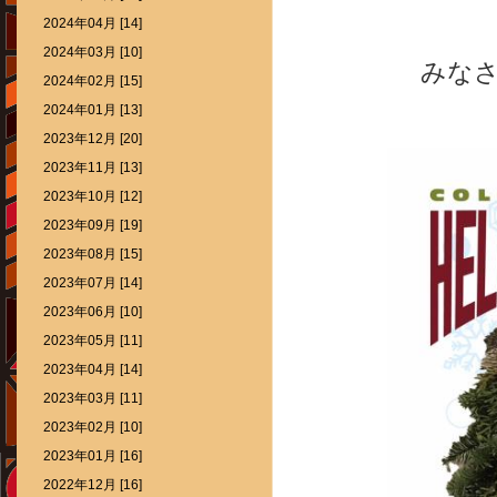
2024年04月 [14]
2024年03月 [10]
みな
2024年02月 [15]
2024年01月 [13]
2023年12月 [20]
2023年11月 [13]
2023年10月 [12]
2023年09月 [19]
2023年08月 [15]
2023年07月 [14]
2023年06月 [10]
2023年05月 [11]
2023年04月 [14]
2023年03月 [11]
2023年02月 [10]
2023年01月 [16]
2022年12月 [16]