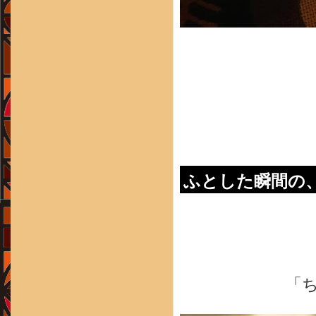
ふとした瞬間の
「