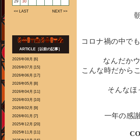
29
30
<< LAST
NEXT >>
コロナ禍の中で
ARTICLE［以前の記事］
2026年08月 [6]
なんだか
2026年07月 [15]
こんな時だから
2026年06月 [17]
2026年05月 [8]
そんなほ
2026年04月 [11]
2026年03月 [10]
2026年02月 [9]
一年の感
2026年01月 [7]
2025年12月 [20]
CO
2025年11月 [11]