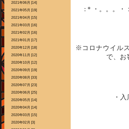
2021年06月 [14]
:＊・。。。
2021年05月 [19]
2021年04月 [15]
2021年03月 [16]
2021年02月 [16]
2021年01月 [17]
※コロナウイル
2020年12月 [18]
2020年11月 [12]
で、お
2020年10月 [12]
2020年09月 [19]
2020年08月 [33]
2020年07月 [23]
2020年06月 [25]
・入
2020年05月 [14]
2020年04月 [14]
2020年03月 [15]
2020年02月 [3]