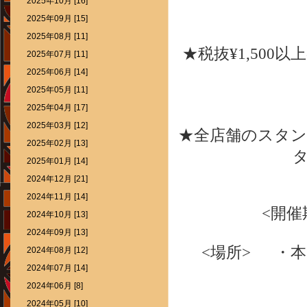
2025年10月 [16]
2025年09月 [15]
2025年08月 [11]
★税抜¥1,50
2025年07月 [11]
2025年06月 [14]
2025年05月 [11]
2025年04月 [17]
2025年03月 [12]
★全店舗のスタ
2025年02月 [13]
2025年01月 [14]
2024年12月 [21]
2024年11月 [14]
<開催期
2024年10月 [13]
2024年09月 [13]
<場所> ・本町 3
2024年08月 [12]
2024年07月 [14]
・一番
2024年06月 [8]
・南中山 3
2024年05月 [10]