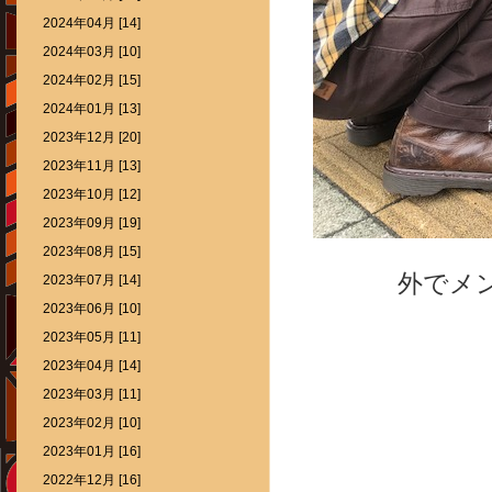
2024年04月 [14]
2024年03月 [10]
2024年02月 [15]
2024年01月 [13]
2023年12月 [20]
2023年11月 [13]
2023年10月 [12]
2023年09月 [19]
2023年08月 [15]
外でメン
2023年07月 [14]
2023年06月 [10]
2023年05月 [11]
2023年04月 [14]
2023年03月 [11]
2023年02月 [10]
2023年01月 [16]
2022年12月 [16]