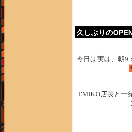
久しぶりのOPEN 
今日は実は、朝9
EMIKO店長と