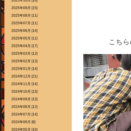
2025年10月 [16]
2025年09月 [15]
2025年08月 [11]
2025年07月 [11]
2025年06月 [14]
2025年05月 [11]
こちら
2025年04月 [17]
2025年03月 [12]
2025年02月 [13]
2025年01月 [14]
2024年12月 [21]
2024年11月 [14]
2024年10月 [13]
2024年09月 [13]
2024年08月 [12]
2024年07月 [14]
2024年06月 [8]
2024年05月 [10]