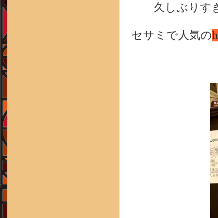
久しぶりす
セサミで人気の