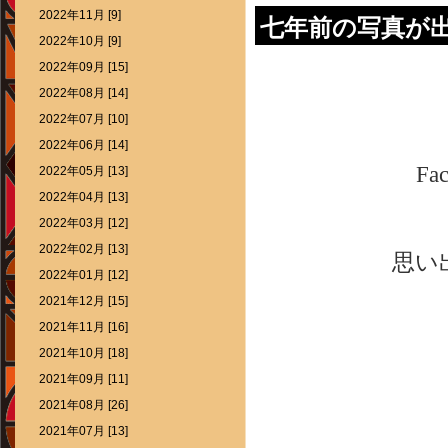
2022年11月 [9]
七年前の写真が
2022年10月 [9]
2022年09月 [15]
2022年08月 [14]
2022年07月 [10]
2022年06月 [14]
F
2022年05月 [13]
2022年04月 [13]
2022年03月 [12]
2022年02月 [13]
思い
2022年01月 [12]
2021年12月 [15]
2021年11月 [16]
2021年10月 [18]
2021年09月 [11]
2021年08月 [26]
2021年07月 [13]