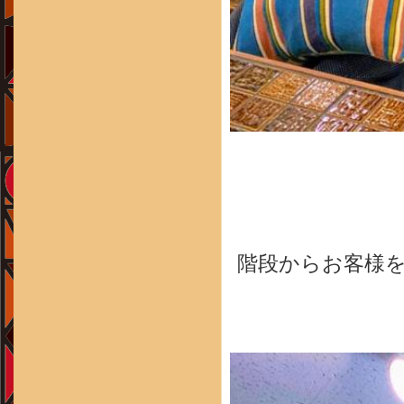
階段からお客様