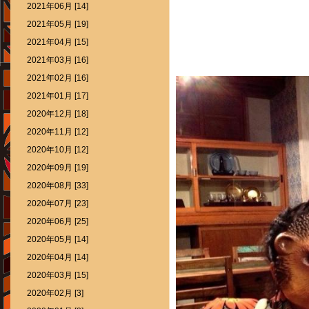
2021年06月 [14]
2021年05月 [19]
2021年04月 [15]
2021年03月 [16]
2021年02月 [16]
2021年01月 [17]
2020年12月 [18]
2020年11月 [12]
2020年10月 [12]
2020年09月 [19]
2020年08月 [33]
2020年07月 [23]
2020年06月 [25]
2020年05月 [14]
2020年04月 [14]
2020年03月 [15]
2020年02月 [3]