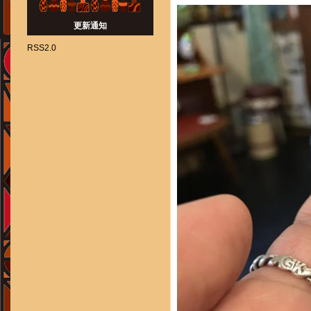
更新通知
RSS2.0