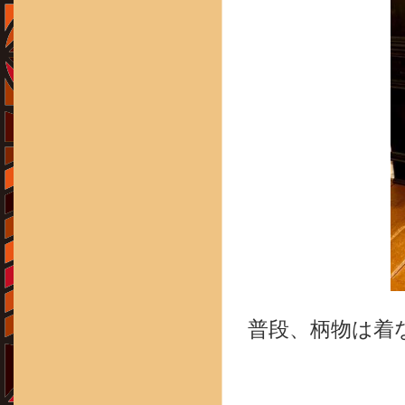
普段、柄物は着