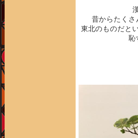
昔からたくさ
東北のものだと
恥