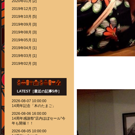
2020年01月 [2]
2019年12月 [7]
2019年10月 [5]
2019年09月 [3]
2019年08月 [3]
2019年05月 [1]
2019年04月 [1]
2019年03月 [1]
2019年02月 [3]
LATEST［最近の記事5件］
2026-08-07 10:00:00
14周年記念「木のたまご」
2026-08-06 16:00:00
14周年感謝祭''店内ほぼセール''今
年も開催！！
2026-08-05 10:00:00