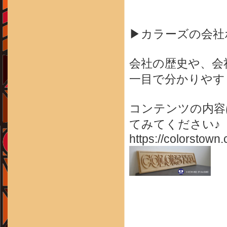
▶カラーズの会社
会社の歴史や、会
一目で分かりやす
コンテンツの内容
てみてください♪
https://colorstown.