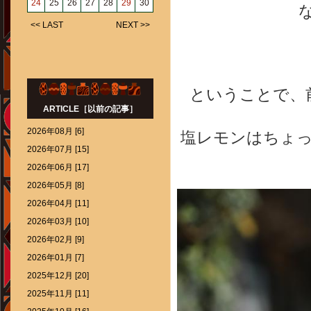
24
25
26
27
28
29
30
<< LAST
NEXT >>
ということで、
ARTICLE［以前の記事］
2026年08月 [6]
塩レモンはちょ
2026年07月 [15]
2026年06月 [17]
2026年05月 [8]
2026年04月 [11]
2026年03月 [10]
2026年02月 [9]
2026年01月 [7]
2025年12月 [20]
2025年11月 [11]