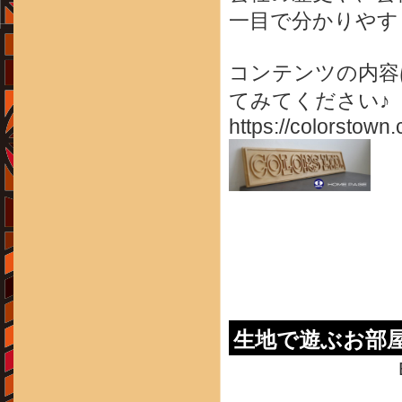
一目で分かりやす
コンテンツの内容
てみてください♪
https://colorstown.
生地で遊ぶお部