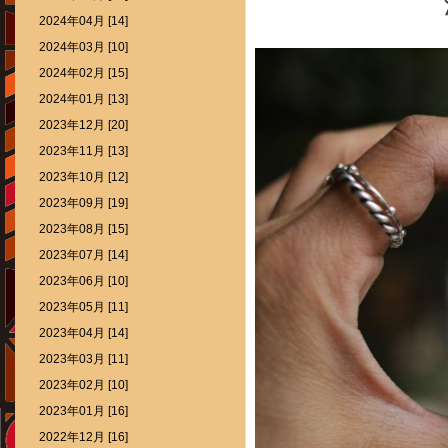
2024年04月 [14]
2024年03月 [10]
2024年02月 [15]
2024年01月 [13]
2023年12月 [20]
2023年11月 [13]
2023年10月 [12]
2023年09月 [19]
2023年08月 [15]
2023年07月 [14]
2023年06月 [10]
2023年05月 [11]
2023年04月 [14]
2023年03月 [11]
2023年02月 [10]
2023年01月 [16]
2022年12月 [16]