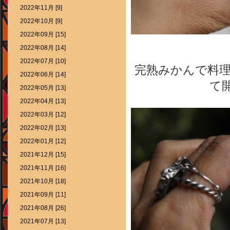
2022年11月 [9]
2022年10月 [9]
2022年09月 [15]
2022年08月 [14]
2022年07月 [10]
完熟みかんで料
2022年06月 [14]
て
2022年05月 [13]
2022年04月 [13]
2022年03月 [12]
2022年02月 [13]
2022年01月 [12]
2021年12月 [15]
2021年11月 [16]
2021年10月 [18]
2021年09月 [11]
2021年08月 [26]
2021年07月 [13]