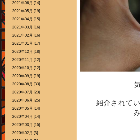
2021年06月 [14]
2021年05月 [19]
2021年04月 [15]
2021年03月 [16]
2021年02月 [16]
2021年01月 [17]
2020年12月 [18]
2020年11月 [12]
2020年10月 [12]
2020年09月 [19]
2020年08月 [33]
2020年07月 [23]
2020年06月 [25]
紹介されて
2020年05月 [14]
2020年04月 [14]
2020年03月 [15]
2020年02月 [3]