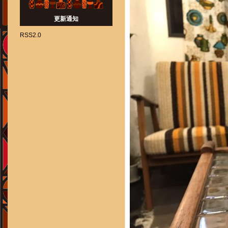
更新通知
RSS2.0