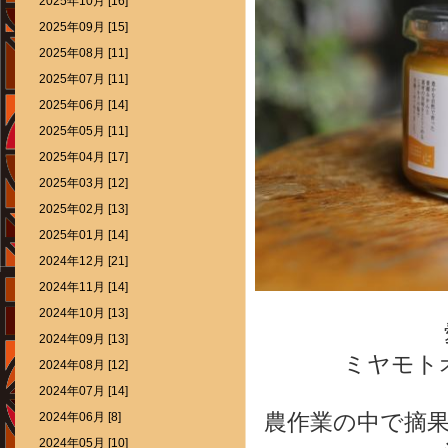
2025年10月 [16]
2025年09月 [15]
2025年08月 [11]
2025年07月 [11]
2025年06月 [14]
2025年05月 [11]
2025年04月 [17]
2025年03月 [12]
2025年02月 [13]
2025年01月 [14]
2024年12月 [21]
2024年11月 [14]
2024年10月 [13]
2024年09月 [13]
ミヤモト
2024年08月 [12]
2024年07月 [14]
農作業の中で摘
2024年06月 [8]
2024年05月 [10]