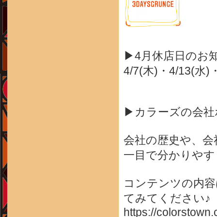
▶4月休店日のお
4/7(木)・4/13(水)
▶カラーズの会社
会社の歴史や、会
一目で分かりやす
コンテンツの内容
てみてください♪
https://colorstown.