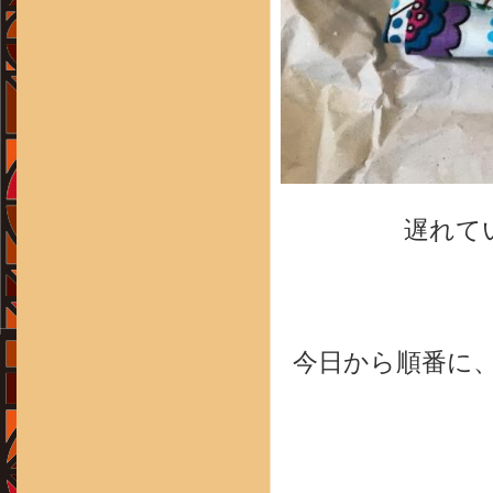
遅れて
今日から順番に