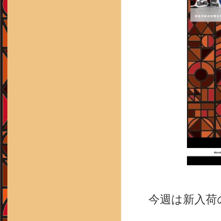
今週は新入荷