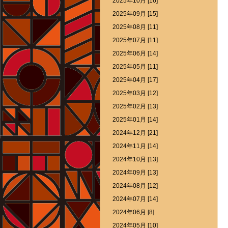
2025年10月 [16]
2025年09月 [15]
2025年08月 [11]
2025年07月 [11]
2025年06月 [14]
2025年05月 [11]
2025年04月 [17]
2025年03月 [12]
2025年02月 [13]
2025年01月 [14]
2024年12月 [21]
2024年11月 [14]
2024年10月 [13]
2024年09月 [13]
2024年08月 [12]
2024年07月 [14]
2024年06月 [8]
2024年05月 [10]