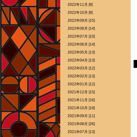
2022年11月 [9]
2022年10月 [9]
2022年09月 [15]
2022年08月 [14]
2022年07月 [10]
2022年06月 [14]
2022年05月 [13]
2022年04月 [13]
2022年03月 [12]
2022年02月 [13]
2022年01月 [12]
2021年12月 [15]
2021年11月 [16]
2021年10月 [18]
2021年09月 [11]
2021年08月 [26]
2021年07月 [13]