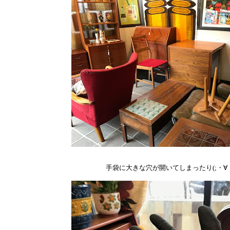
手袋に大きな穴が開いてしまったり(;・∀