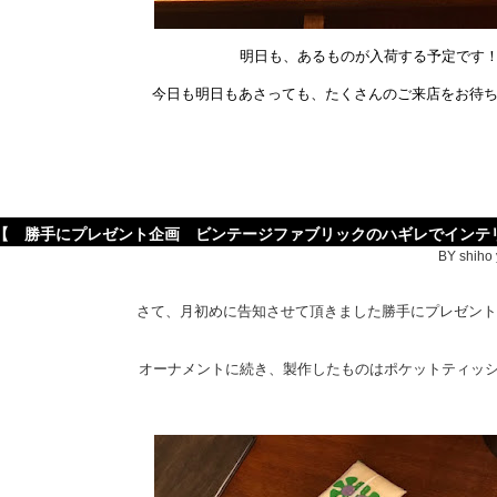
明日も、あるものが入荷する予定です
今日も明日もあさっても、たくさんのご来店をお待ち
【 勝手にプレゼント企画 ビンテージファブリックのハギレでインテ
BY shiho 
さて、月初めに告知させて頂きました勝手にプレゼン
オーナメントに続き、製作したものはポケットティッシュカ