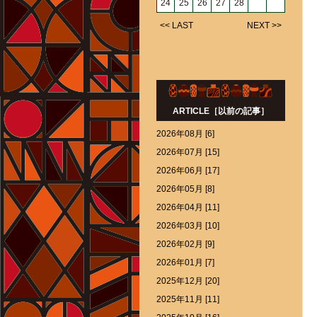
24
25
26
27
28
<< LAST
NEXT >>
ARTICLE［以前の記事］
2026年08月 [6]
2026年07月 [15]
2026年06月 [17]
2026年05月 [8]
2026年04月 [11]
2026年03月 [10]
2026年02月 [9]
2026年01月 [7]
2025年12月 [20]
2025年11月 [11]