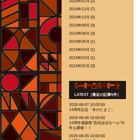
2020年01月 [2]
2019年12月 [7]
2019年10月 [5]
2019年09月 [3]
2019年08月 [3]
2019年05月 [1]
2019年04月 [1]
2019年03月 [1]
2019年02月 [3]
LATEST［最近の記事5件］
2026-08-07 10:00:00
14周年記念「木のたまご」
2026-08-06 16:00:00
14周年感謝祭''店内ほぼセール''今
年も開催！！
2026-08-05 10:00:00