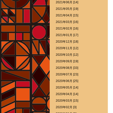
2021年06月 [14]
2021年05月 [19]
2021年04月 [15]
2021年03月 [16]
2021年02月 [16]
2021年01月 [17]
2020年12月 [18]
2020年11月 [12]
2020年10月 [12]
2020年09月 [19]
2020年08月 [33]
2020年07月 [23]
2020年06月 [25]
2020年05月 [14]
2020年04月 [14]
2020年03月 [15]
2020年02月 [3]