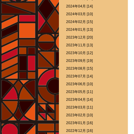
2024年04月 [14]
2024年03月 [10]
2024年02月 [15]
2024年01月 [13]
2023年12月 [20]
2023年11月 [13]
2023年10月 [12]
2023年09月 [19]
2023年08月 [15]
2023年07月 [14]
2023年06月 [10]
2023年05月 [11]
2023年04月 [14]
2023年03月 [11]
2023年02月 [10]
2023年01月 [16]
2022年12月 [16]