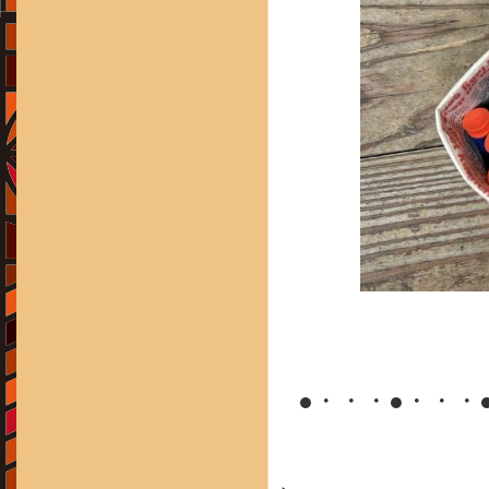
●・・・●・・・