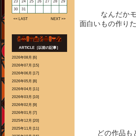
23
24
25
26
27
28
29
30
31
なんだか
<< LAST
NEXT >>
面白いもの作りたい
ARTICLE［以前の記事］
2026年08月 [6]
2026年07月 [15]
2026年06月 [17]
2026年05月 [8]
2026年04月 [11]
2026年03月 [10]
2026年02月 [9]
2026年01月 [7]
2025年12月 [20]
2025年11月 [11]
どの作品も