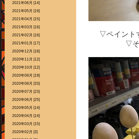
2021年06月 [14]
2021年05月 [19]
2021年04月 [15]
2021年03月 [16]
▽ペイント
2021年02月 [16]
▽
2021年01月 [17]
2020年12月 [18]
2020年11月 [12]
2020年10月 [12]
2020年09月 [19]
2020年08月 [33]
2020年07月 [23]
2020年06月 [25]
2020年05月 [14]
2020年04月 [14]
2020年03月 [15]
2020年02月 [3]