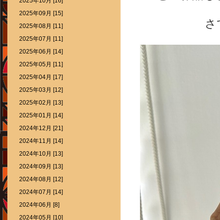
2025年10月 [16]
2025年09月 [15]
さ
2025年08月 [11]
2025年07月 [11]
2025年06月 [14]
2025年05月 [11]
2025年04月 [17]
2025年03月 [12]
2025年02月 [13]
2025年01月 [14]
2024年12月 [21]
2024年11月 [14]
2024年10月 [13]
2024年09月 [13]
2024年08月 [12]
2024年07月 [14]
2024年06月 [8]
2024年05月 [10]