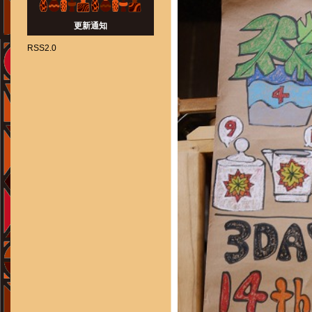
更新通知
RSS2.0