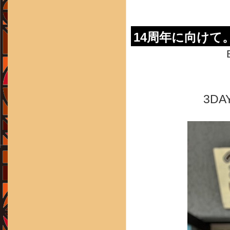
14周年に向けて
3D