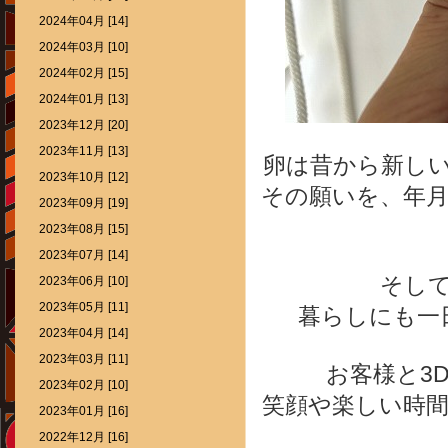
2024年04月 [14]
2024年03月 [10]
2024年02月 [15]
2024年01月 [13]
2023年12月 [20]
2023年11月 [13]
卵は昔から新し
2023年10月 [12]
その願いを、年
2023年09月 [19]
2023年08月 [15]
2023年07月 [14]
そし
2023年06月 [10]
2023年05月 [11]
暮らしにも一
2023年04月 [14]
2023年03月 [11]
お客様と3D
2023年02月 [10]
笑顔や楽しい時
2023年01月 [16]
2022年12月 [16]