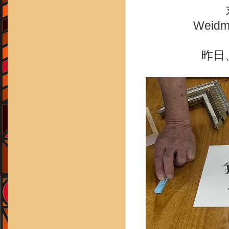
Wei
昨日