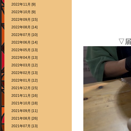
2022年11月 [9]
2022年10月 [9]
2022年09月 [15]
2022年08月 [14]
2022年07月 [10]
▽
2022年06月 [14]
2022年05月 [13]
2022年04月 [13]
2022年03月 [12]
2022年02月 [13]
2022年01月 [12]
2021年12月 [15]
2021年11月 [16]
2021年10月 [18]
2021年09月 [11]
2021年08月 [26]
2021年07月 [13]