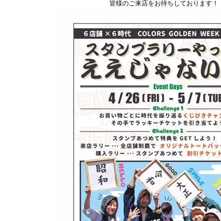
皆様のご来店をお待ちしております！