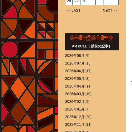
28
29
30
<< LAST
NEXT >>
ARTICLE［以前の記事］
2026年08月 [6]
2026年07月 [15]
2026年06月 [17]
2026年05月 [8]
2026年04月 [11]
2026年03月 [10]
2026年02月 [9]
2026年01月 [7]
2025年12月 [20]
2025年11月 [11]