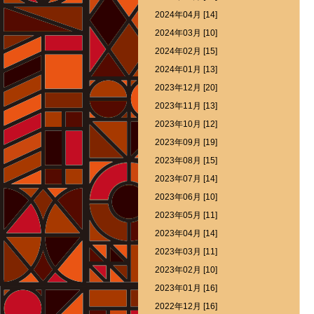
2024年04月 [14]
2024年03月 [10]
2024年02月 [15]
2024年01月 [13]
2023年12月 [20]
2023年11月 [13]
2023年10月 [12]
2023年09月 [19]
2023年08月 [15]
2023年07月 [14]
2023年06月 [10]
2023年05月 [11]
2023年04月 [14]
2023年03月 [11]
2023年02月 [10]
2023年01月 [16]
2022年12月 [16]