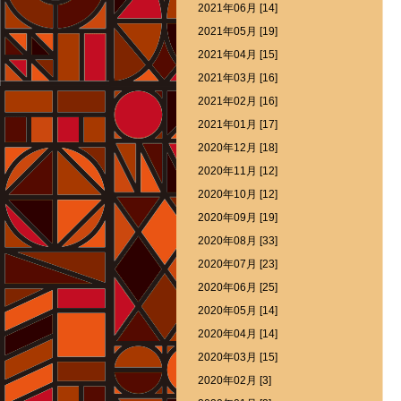
2021年06月 [14]
2021年05月 [19]
2021年04月 [15]
2021年03月 [16]
2021年02月 [16]
2021年01月 [17]
2020年12月 [18]
2020年11月 [12]
2020年10月 [12]
2020年09月 [19]
2020年08月 [33]
2020年07月 [23]
2020年06月 [25]
2020年05月 [14]
2020年04月 [14]
2020年03月 [15]
2020年02月 [3]