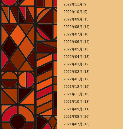
2022年11月 [9]
2022年10月 [9]
2022年09月 [15]
2022年08月 [14]
2022年07月 [10]
2022年06月 [14]
2022年05月 [13]
2022年04月 [13]
2022年03月 [12]
2022年02月 [13]
2022年01月 [12]
2021年12月 [15]
2021年11月 [16]
2021年10月 [18]
2021年09月 [11]
2021年08月 [26]
2021年07月 [13]