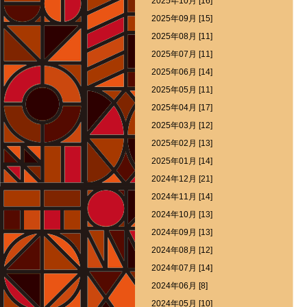
2025年10月 [16]
2025年09月 [15]
2025年08月 [11]
2025年07月 [11]
2025年06月 [14]
2025年05月 [11]
2025年04月 [17]
2025年03月 [12]
2025年02月 [13]
2025年01月 [14]
2024年12月 [21]
2024年11月 [14]
2024年10月 [13]
2024年09月 [13]
2024年08月 [12]
2024年07月 [14]
2024年06月 [8]
2024年05月 [10]