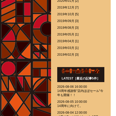
2020年01月 [2]
2019年12月 [7]
2019年10月 [5]
2019年09月 [3]
2019年08月 [3]
2019年05月 [1]
2019年04月 [1]
2019年03月 [1]
2019年02月 [3]
LATEST［最近の記事5件］
2026-08-06 16:00:00
14周年感謝祭''店内ほぼセール''今
年も開催！！
2026-08-05 10:00:00
14周年に向けて。
2026-08-04 12:00:00