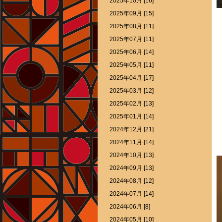
2025年10月 [16]
2025年09月 [15]
2025年08月 [11]
2025年07月 [11]
2025年06月 [14]
2025年05月 [11]
2025年04月 [17]
2025年03月 [12]
2025年02月 [13]
2025年01月 [14]
2024年12月 [21]
2024年11月 [14]
2024年10月 [13]
2024年09月 [13]
2024年08月 [12]
2024年07月 [14]
2024年06月 [8]
2024年05月 [10]