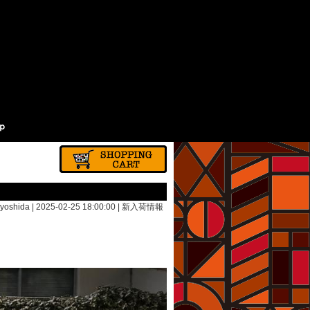
yoshida | 2025-02-25 18:00:00 |
新入荷情報