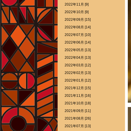
2022年11月 [9]
2022年10月 [9]
2022年09月 [15]
2022年08月 [14]
2022年07月 [10]
2022年06月 [14]
2022年05月 [13]
2022年04月 [13]
2022年03月 [12]
2022年02月 [13]
2022年01月 [12]
2021年12月 [15]
2021年11月 [16]
2021年10月 [18]
2021年09月 [11]
2021年08月 [26]
2021年07月 [13]