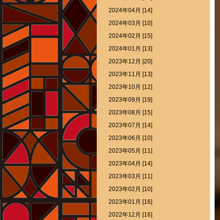
2024年04月 [14]
2024年03月 [10]
2024年02月 [15]
2024年01月 [13]
2023年12月 [20]
2023年11月 [13]
2023年10月 [12]
2023年09月 [19]
2023年08月 [15]
2023年07月 [14]
2023年06月 [10]
2023年05月 [11]
2023年04月 [14]
2023年03月 [11]
2023年02月 [10]
2023年01月 [16]
2022年12月 [16]