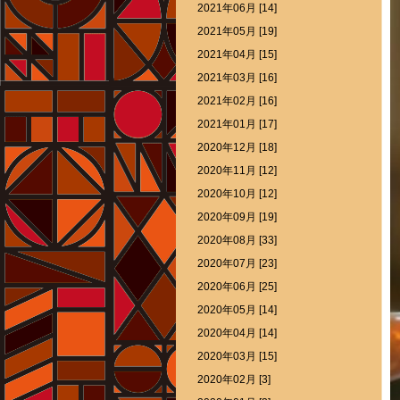
2021年06月 [14]
2021年05月 [19]
2021年04月 [15]
2021年03月 [16]
2021年02月 [16]
2021年01月 [17]
2020年12月 [18]
2020年11月 [12]
2020年10月 [12]
2020年09月 [19]
2020年08月 [33]
2020年07月 [23]
2020年06月 [25]
2020年05月 [14]
2020年04月 [14]
2020年03月 [15]
2020年02月 [3]