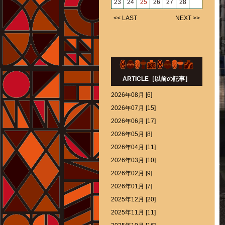
23
24
25
26
27
28
<< LAST
NEXT >>
ARTICLE［以前の記事］
2026年08月 [6]
2026年07月 [15]
2026年06月 [17]
2026年05月 [8]
2026年04月 [11]
2026年03月 [10]
2026年02月 [9]
2026年01月 [7]
2025年12月 [20]
2025年11月 [11]