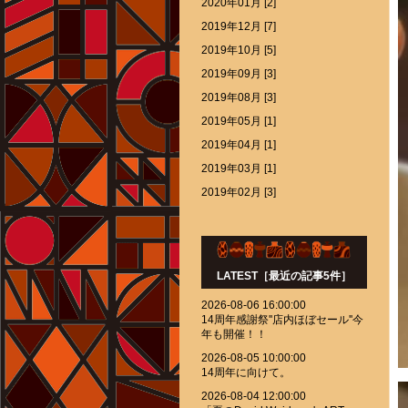
2020年01月 [2]
2019年12月 [7]
2019年10月 [5]
2019年09月 [3]
2019年08月 [3]
2019年05月 [1]
2019年04月 [1]
2019年03月 [1]
2019年02月 [3]
LATEST［最近の記事5件］
2026-08-06 16:00:00
14周年感謝祭''店内ほぼセール''今
年も開催！！
2026-08-05 10:00:00
14周年に向けて。
2026-08-04 12:00:00