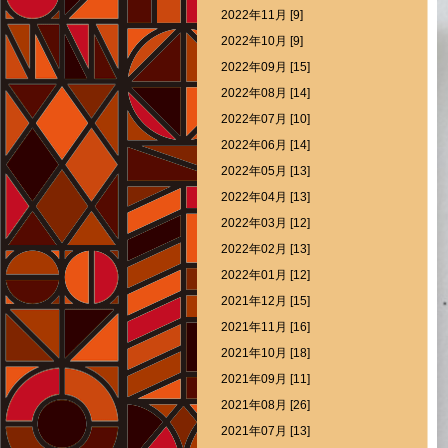
2022年11月 [9]
2022年10月 [9]
2022年09月 [15]
2022年08月 [14]
2022年07月 [10]
2022年06月 [14]
2022年05月 [13]
2022年04月 [13]
2022年03月 [12]
2022年02月 [13]
2022年01月 [12]
2021年12月 [15]
2021年11月 [16]
2021年10月 [18]
2021年09月 [11]
2021年08月 [26]
2021年07月 [13]