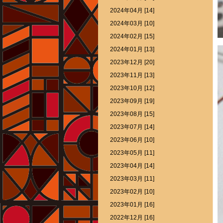
2024年04月 [14]
2024年03月 [10]
2024年02月 [15]
2024年01月 [13]
2023年12月 [20]
2023年11月 [13]
2023年10月 [12]
2023年09月 [19]
2023年08月 [15]
2023年07月 [14]
2023年06月 [10]
2023年05月 [11]
2023年04月 [14]
2023年03月 [11]
2023年02月 [10]
2023年01月 [16]
2022年12月 [16]