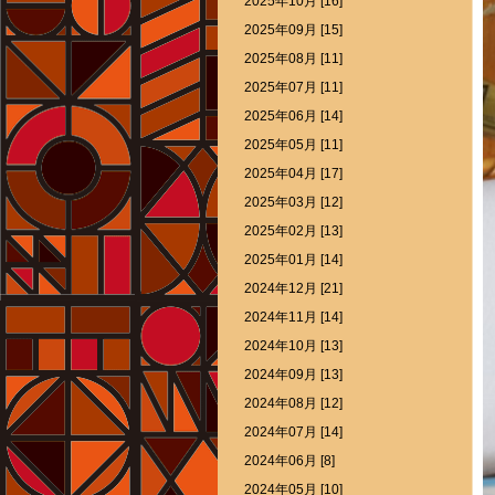
2025年10月 [16]
2025年09月 [15]
2025年08月 [11]
2025年07月 [11]
2025年06月 [14]
2025年05月 [11]
2025年04月 [17]
2025年03月 [12]
2025年02月 [13]
2025年01月 [14]
2024年12月 [21]
2024年11月 [14]
2024年10月 [13]
2024年09月 [13]
2024年08月 [12]
2024年07月 [14]
2024年06月 [8]
2024年05月 [10]