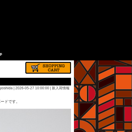
yoshida | 2026-05-27 10:00:00 |
新入荷情報
ボードです。