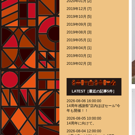
2020年01月 [2]
2019年12月 [7]
2019年10月 [5]
2019年09月 [3]
2019年08月 [3]
2019年05月 [1]
2019年04月 [1]
2019年03月 [1]
2019年02月 [3]
LATEST［最近の記事5件］
2026-08-06 16:00:00
14周年感謝祭''店内ほぼセール''今
年も開催！！
2026-08-05 10:00:00
14周年に向けて。
2026-08-04 12:00:00