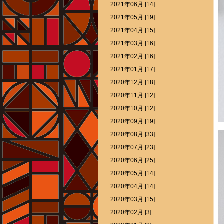
2021年06月 [14]
2021年05月 [19]
2021年04月 [15]
2021年03月 [16]
2021年02月 [16]
2021年01月 [17]
2020年12月 [18]
2020年11月 [12]
2020年10月 [12]
2020年09月 [19]
2020年08月 [33]
2020年07月 [23]
2020年06月 [25]
2020年05月 [14]
2020年04月 [14]
2020年03月 [15]
2020年02月 [3]