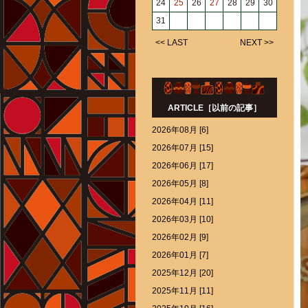
24
25
26
27
28
29
30
31
<< LAST
NEXT >>
ARTICLE［以前の記事］
2026年08月 [6]
2026年07月 [15]
2026年06月 [17]
2026年05月 [8]
2026年04月 [11]
2026年03月 [10]
2026年02月 [9]
2026年01月 [7]
2025年12月 [20]
2025年11月 [11]