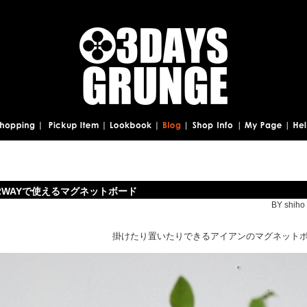
2WAYで使えるマグネットボード
BY shiho 
掛けたり置いたりできるアイアンのマグネット