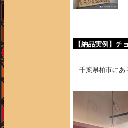
【納品実例】チ
千葉県柏市にあ