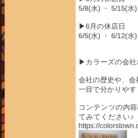
5/8(水) ・ 5/15(水
▶6月の休店日
6/5(水) ・ 6/12(水)
▶カラーズの会社
会社の歴史や、会
一目で分かりやす
コンテンツの内容
てみてください♪
https://colorstown.