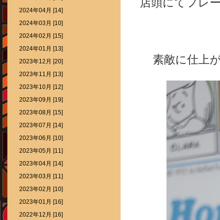
店頭にてフレ
2024年04月 [14]
2024年03月 [10]
2024年02月 [15]
2024年01月 [13]
素敵に仕上
2023年12月 [20]
2023年11月 [13]
2023年10月 [12]
2023年09月 [19]
2023年08月 [15]
2023年07月 [14]
2023年06月 [10]
2023年05月 [11]
2023年04月 [14]
2023年03月 [11]
2023年02月 [10]
2023年01月 [16]
2022年12月 [16]