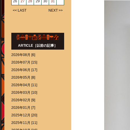
26
27
28
29
30
31
<< LAST
NEXT >>
ARTICLE［以前の記事］
2026年08月 [6]
2026年07月 [15]
2026年06月 [17]
2026年05月 [8]
2026年04月 [11]
2026年03月 [10]
2026年02月 [9]
2026年01月 [7]
2025年12月 [20]
2025年11月 [11]