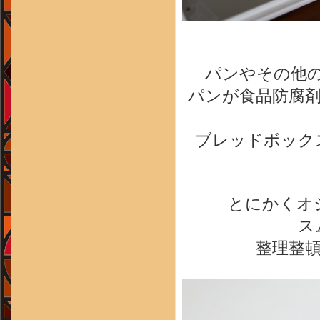
パンやその他
パンが食品防腐
ブレッドボック
とにかくオ
ス
整理整