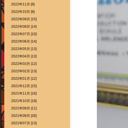
2022年11月 [9]
2022年10月 [9]
2022年09月 [15]
2022年08月 [14]
2022年07月 [10]
2022年06月 [14]
2022年05月 [13]
2022年04月 [13]
2022年03月 [12]
2022年02月 [13]
2022年01月 [12]
2021年12月 [15]
2021年11月 [16]
2021年10月 [18]
2021年09月 [11]
2021年08月 [26]
2021年07月 [13]