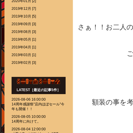
2020年01月 [2]
2019年12月 [7]
2019年10月 [5]
2019年09月 [3]
さぁ！！お二人
2019年08月 [3]
2019年05月 [1]
2019年04月 [1]
2019年03月 [1]
2019年02月 [3]
LATEST［最近の記事5件］
2026-08-06 16:00:00
額装の事を
14周年感謝祭''店内ほぼセール''今
年も開催！！
2026-08-05 10:00:00
14周年に向けて。
2026-08-04 12:00:00