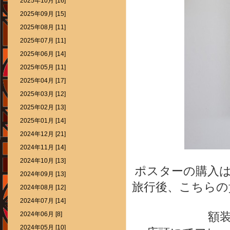
2025年10月 [16]
2025年09月 [15]
2025年08月 [11]
2025年07月 [11]
2025年06月 [14]
2025年05月 [11]
2025年04月 [17]
2025年03月 [12]
2025年02月 [13]
2025年01月 [14]
2024年12月 [21]
2024年11月 [14]
2024年10月 [13]
ポスターの購入
2024年09月 [13]
旅行後、こちらの
2024年08月 [12]
2024年07月 [14]
額
2024年06月 [8]
2024年05月 [10]