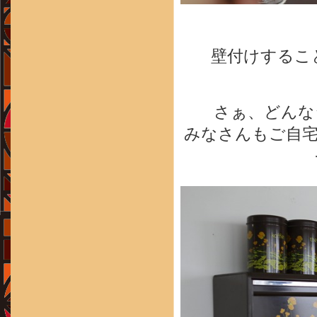
壁付けするこ
さぁ、どんな
みなさんもご自