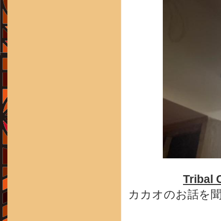
Tribal
カカオのお話を