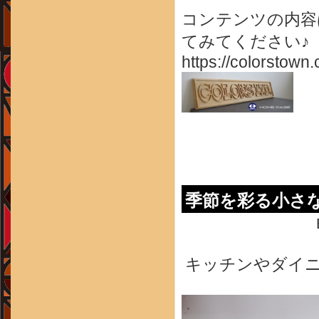
コンテンツの内容
てみてください♪
https://colorstown.
季節を彩る小さな
キッチンやダイ