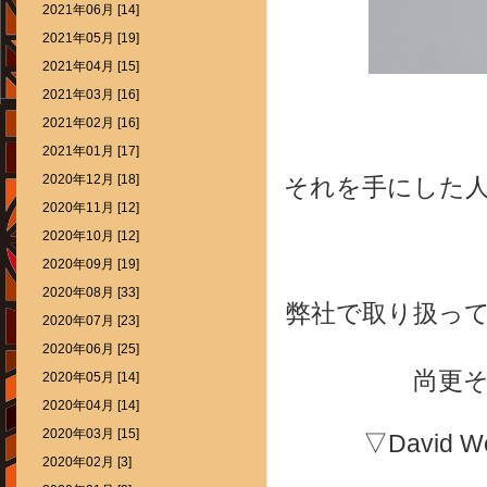
2021年06月 [14]
2021年05月 [19]
2021年04月 [15]
2021年03月 [16]
2021年02月 [16]
2021年01月 [17]
2020年12月 [18]
それを手にした
2020年11月 [12]
2020年10月 [12]
2020年09月 [19]
2020年08月 [33]
弊社で取り扱っている
2020年07月 [23]
2020年06月 [25]
尚更
2020年05月 [14]
2020年04月 [14]
2020年03月 [15]
▽David
2020年02月 [3]