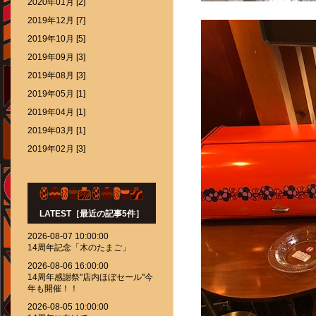
2020年01月 [2]
2019年12月 [7]
2019年10月 [5]
2019年09月 [3]
2019年08月 [3]
2019年05月 [1]
2019年04月 [1]
2019年03月 [1]
2019年02月 [3]
LATEST［最近の記事5件］
2026-08-07 10:00:00
14周年記念「木のたまご」
2026-08-06 16:00:00
14周年感謝祭''店内ほぼセール''今
年も開催！！
2026-08-05 10:00:00