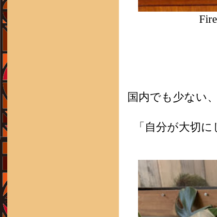
Fi
国内でも少ない
「自分が大切に