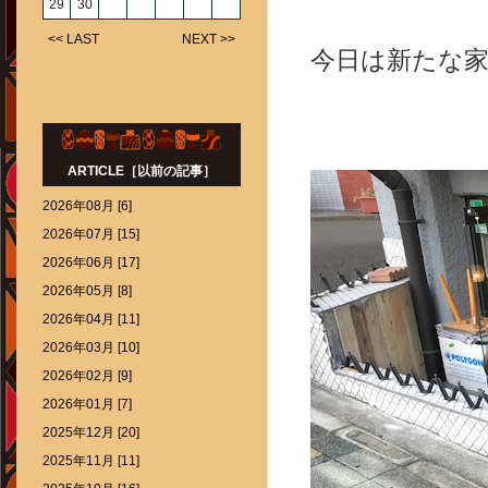
29
30
<< LAST
NEXT >>
今日は新たな家
ARTICLE［以前の記事］
2026年08月 [6]
2026年07月 [15]
2026年06月 [17]
2026年05月 [8]
2026年04月 [11]
2026年03月 [10]
2026年02月 [9]
2026年01月 [7]
2025年12月 [20]
2025年11月 [11]