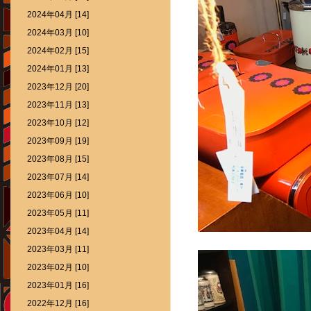
2024年04月 [14]
2024年03月 [10]
2024年02月 [15]
2024年01月 [13]
2023年12月 [20]
2023年11月 [13]
2023年10月 [12]
2023年09月 [19]
2023年08月 [15]
2023年07月 [14]
2023年06月 [10]
2023年05月 [11]
2023年04月 [14]
2023年03月 [11]
2023年02月 [10]
2023年01月 [16]
2022年12月 [16]