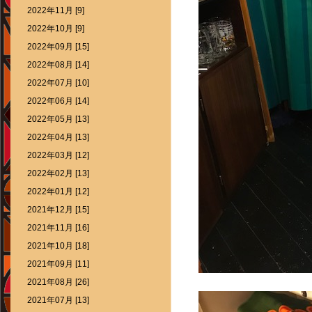
2022年11月 [9]
2022年10月 [9]
2022年09月 [15]
2022年08月 [14]
2022年07月 [10]
2022年06月 [14]
2022年05月 [13]
2022年04月 [13]
2022年03月 [12]
2022年02月 [13]
2022年01月 [12]
2021年12月 [15]
2021年11月 [16]
2021年10月 [18]
2021年09月 [11]
2021年08月 [26]
2021年07月 [13]