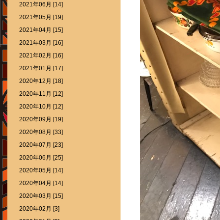
2021年06月 [14]
2021年05月 [19]
2021年04月 [15]
2021年03月 [16]
2021年02月 [16]
2021年01月 [17]
2020年12月 [18]
2020年11月 [12]
2020年10月 [12]
2020年09月 [19]
2020年08月 [33]
2020年07月 [23]
2020年06月 [25]
2020年05月 [14]
2020年04月 [14]
2020年03月 [15]
2020年02月 [3]