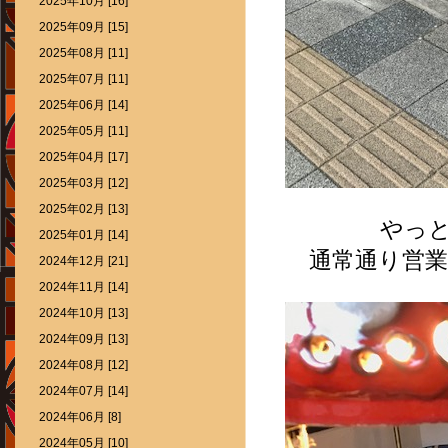
2025年10月 [16]
2025年09月 [15]
2025年08月 [11]
2025年07月 [11]
2025年06月 [14]
2025年05月 [11]
2025年04月 [17]
2025年03月 [12]
2025年02月 [13]
やっ
2025年01月 [14]
通常通り営業
2024年12月 [21]
2024年11月 [14]
2024年10月 [13]
2024年09月 [13]
2024年08月 [12]
2024年07月 [14]
2024年06月 [8]
2024年05月 [10]