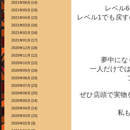
2021年06月 [14]
レベル
2021年05月 [19]
レベル1でも戻
2021年04月 [15]
2021年03月 [16]
2021年02月 [16]
2021年01月 [17]
2020年12月 [18]
2020年11月 [12]
夢中にな
2020年10月 [12]
一人だけで
2020年09月 [19]
2020年08月 [33]
2020年07月 [23]
ぜひ店頭で実物
2020年06月 [25]
2020年05月 [14]
2020年04月 [14]
私
2020年03月 [15]
2020年02月 [3]