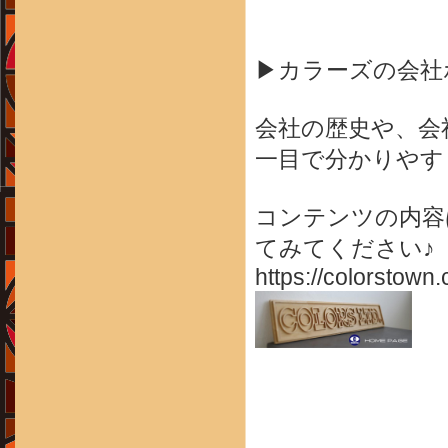
▶カラーズの会社
会社の歴史や、会
一目で分かりやす
コンテンツの内容
てみてください♪
https://colorstown.