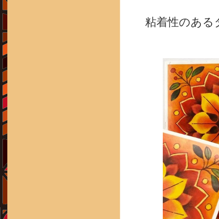
粘着性のある