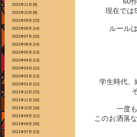
60
2022年11月 [9]
現在では
2022年10月 [9]
2022年09月 [15]
ルール
2022年08月 [14]
2022年07月 [10]
2022年06月 [14]
2022年05月 [13]
2022年04月 [13]
2022年03月 [12]
2022年02月 [13]
学生時代、
2022年01月 [12]
2021年12月 [15]
2021年11月 [16]
一度
2021年10月 [18]
2021年09月 [11]
このお洒落
2021年08月 [26]
2021年07月 [13]