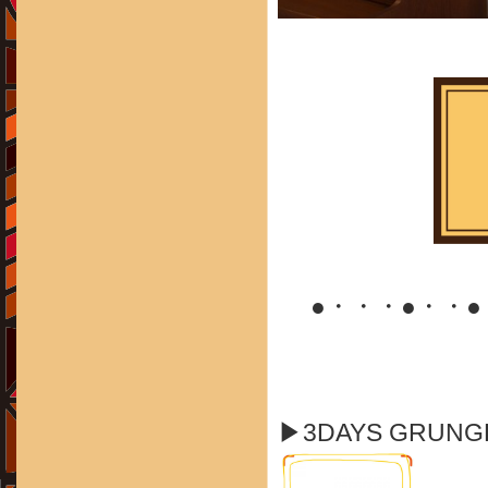
●・・・●・・
▶3DAYS GRUN