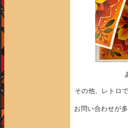
その他、レトロ
お問い合わせが