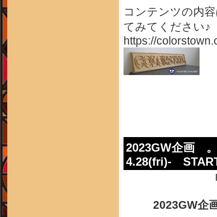
コンテンツの内容
てみてください♪
https://colorstown.
2023GW企画 。・
4.28(fri)- STAR
2023GW企画