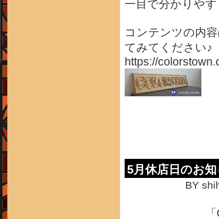
一目で分かりやす
コンテンツの内容
てみてください♪
https://colorstown.
5月休店日のお知
BY shi
「