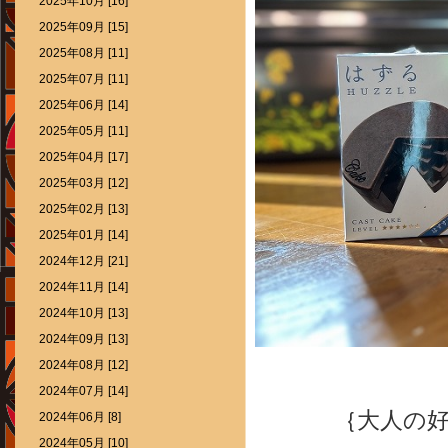
2025年10月 [16]
2025年09月 [15]
2025年08月 [11]
2025年07月 [11]
2025年06月 [14]
2025年05月 [11]
2025年04月 [17]
2025年03月 [12]
2025年02月 [13]
2025年01月 [14]
2024年12月 [21]
2024年11月 [14]
2024年10月 [13]
2024年09月 [13]
2024年08月 [12]
2024年07月 [14]
｛大人の
2024年06月 [8]
2024年05月 [10]