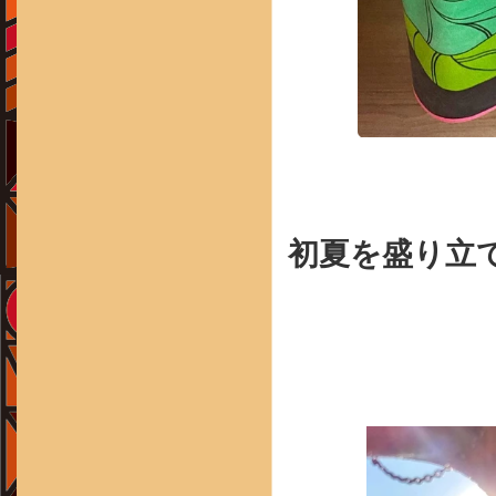
初夏を盛り立