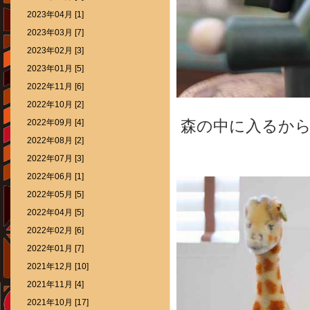
2023年04月 [1]
2023年03月 [7]
2023年02月 [3]
2023年01月 [5]
2022年11月 [6]
2022年10月 [2]
2022年09月 [4]
森の中に入るか
2022年08月 [2]
2022年07月 [3]
2022年06月 [1]
2022年05月 [5]
2022年04月 [5]
2022年02月 [6]
2022年01月 [7]
2021年12月 [10]
2021年11月 [4]
2021年10月 [17]