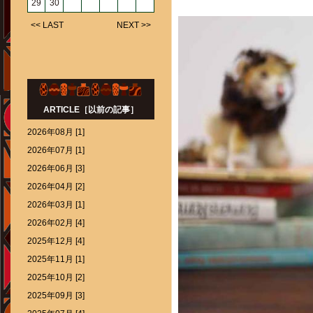
29
30
<< LAST
NEXT >>
ARTICLE［以前の記事］
2026年08月 [1]
2026年07月 [1]
2026年06月 [3]
2026年04月 [2]
2026年03月 [1]
2026年02月 [4]
2025年12月 [4]
2025年11月 [1]
2025年10月 [2]
2025年09月 [3]