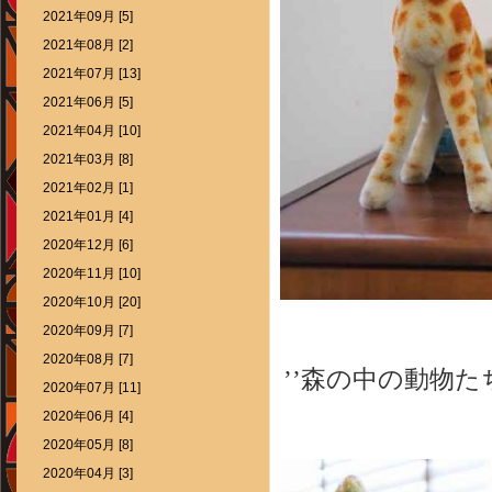
2021年09月 [5]
2021年08月 [2]
2021年07月 [13]
2021年06月 [5]
2021年04月 [10]
2021年03月 [8]
2021年02月 [1]
2021年01月 [4]
2020年12月 [6]
2020年11月 [10]
2020年10月 [20]
2020年09月 [7]
2020年08月 [7]
’’森の中の動物
2020年07月 [11]
2020年06月 [4]
2020年05月 [8]
2020年04月 [3]