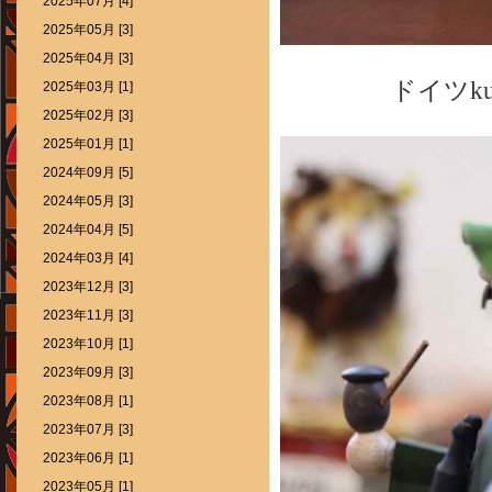
2025年07月 [4]
2025年05月 [3]
2025年04月 [3]
ドイツk
2025年03月 [1]
2025年02月 [3]
2025年01月 [1]
2024年09月 [5]
2024年05月 [3]
2024年04月 [5]
2024年03月 [4]
2023年12月 [3]
2023年11月 [3]
2023年10月 [1]
2023年09月 [3]
2023年08月 [1]
2023年07月 [3]
2023年06月 [1]
2023年05月 [1]