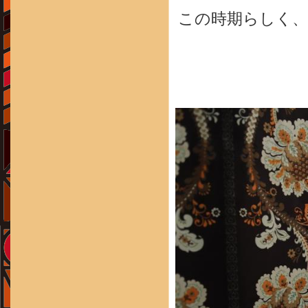
この時期らしく