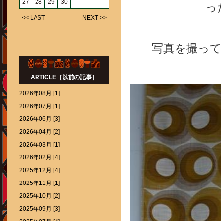
27
28
29
30
っ
<< LAST
NEXT >>
写真を撮っ
ARTICLE［以前の記事］
2026年08月 [1]
2026年07月 [1]
2026年06月 [3]
2026年04月 [2]
2026年03月 [1]
2026年02月 [4]
2025年12月 [4]
2025年11月 [1]
2025年10月 [2]
2025年09月 [3]