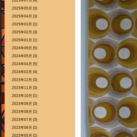
2025年07月 [4]
2025年05月 [3]
2025年04月 [3]
2025年03月 [1]
2025年02月 [3]
2025年01月 [1]
2024年09月 [5]
2024年05月 [3]
2024年04月 [5]
2024年03月 [4]
2023年12月 [3]
2023年11月 [3]
2023年10月 [1]
2023年09月 [3]
2023年08月 [1]
2023年07月 [3]
2023年06月 [1]
2023年05月 [1]