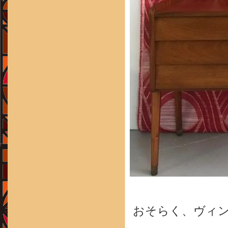
おそらく、ヴィ