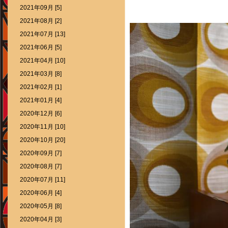
2021年09月 [5]
2021年08月 [2]
2021年07月 [13]
2021年06月 [5]
2021年04月 [10]
2021年03月 [8]
2021年02月 [1]
2021年01月 [4]
2020年12月 [6]
2020年11月 [10]
2020年10月 [20]
2020年09月 [7]
2020年08月 [7]
2020年07月 [11]
2020年06月 [4]
2020年05月 [8]
2020年04月 [3]