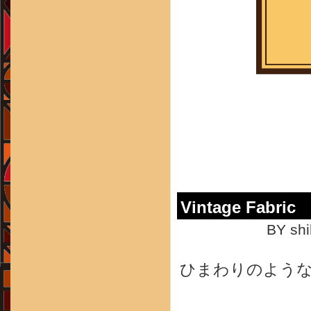
Vintage Fab
BY shi
ひまわりのよう