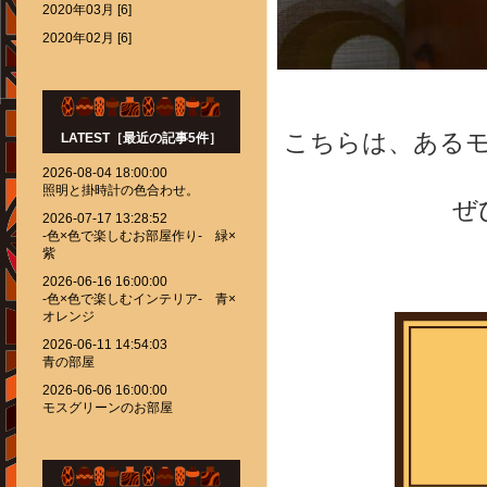
2020年03月 [6]
2020年02月 [6]
こちらは、ある
LATEST［最近の記事5件］
2026-08-04 18:00:00
照明と掛時計の色合わせ。
ぜ
2026-07-17 13:28:52
-色×色で楽しむお部屋作り- 緑×
紫
2026-06-16 16:00:00
-色×色で楽しむインテリア- 青×
オレンジ
2026-06-11 14:54:03
青の部屋
2026-06-06 16:00:00
モスグリーンのお部屋