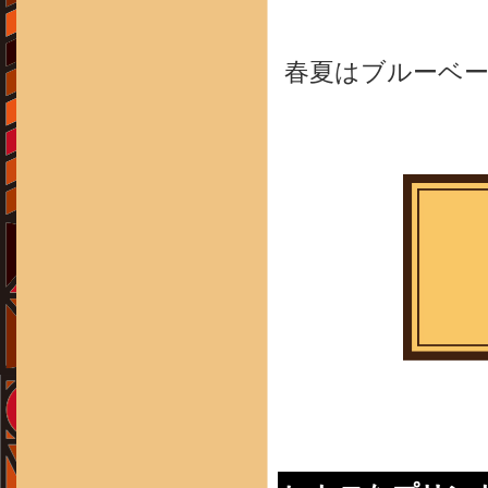
春夏はブルーベ