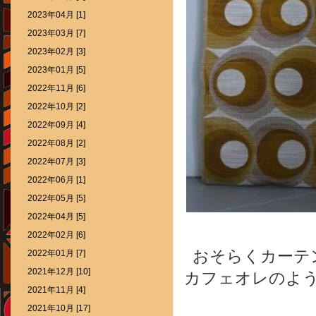
2023年04月 [1]
2023年03月 [7]
2023年02月 [3]
2023年01月 [5]
2022年11月 [6]
2022年10月 [2]
2022年09月 [4]
2022年08月 [2]
2022年07月 [3]
2022年06月 [1]
2022年05月 [5]
2022年04月 [5]
2022年02月 [6]
おそらくカーテ
2022年01月 [7]
2021年12月 [10]
カフェオレのよ
2021年11月 [4]
2021年10月 [17]