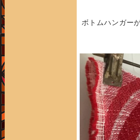
ボトムハンガー