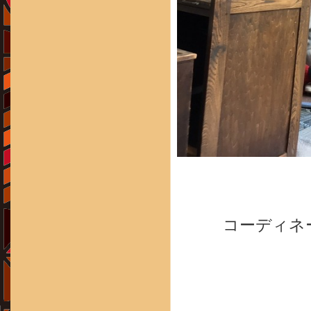
コーディネ