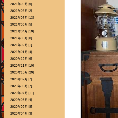
2021年09月 [5]
2021年08月 [2]
2021年07月 [13]
2021年06月 [5]
2021年04月 [10]
2021年03月 [8]
2021年02月 [1]
2021年01月 [4]
2020年12月 [6]
2020年11月 [10]
2020年10月 [20]
2020年09月 [7]
2020年08月 [7]
2020年07月 [11]
2020年06月 [4]
2020年05月 [8]
2020年04月 [3]