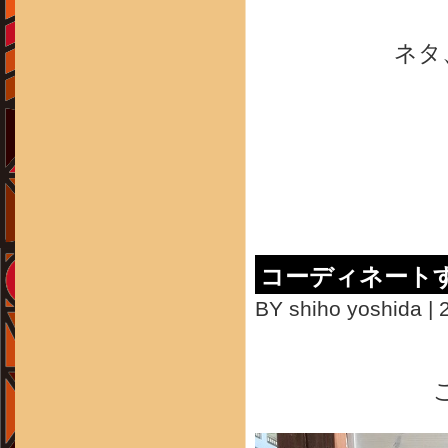
ネタ
コーディネート
BY shiho yoshida | 