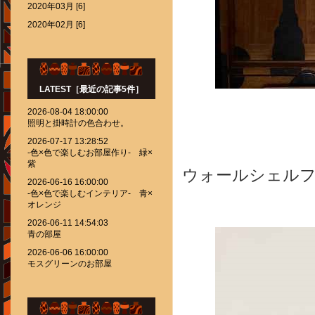
2020年03月 [6]
2020年02月 [6]
LATEST［最近の記事5件］
2026-08-04 18:00:00
照明と掛時計の色合わせ。
2026-07-17 13:28:52
-色×色で楽しむお部屋作り- 緑×
紫
ウォールシェル
2026-06-16 16:00:00
-色×色で楽しむインテリア- 青×
オレンジ
2026-06-11 14:54:03
青の部屋
2026-06-06 16:00:00
モスグリーンのお部屋