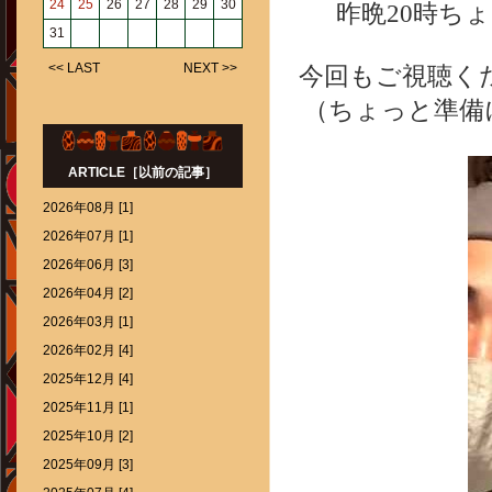
24
25
26
27
28
29
30
昨晩20時ち
31
<< LAST
NEXT >>
今回もご視聴く
（ちょっと準備に
ARTICLE［以前の記事］
2026年08月 [1]
2026年07月 [1]
2026年06月 [3]
2026年04月 [2]
2026年03月 [1]
2026年02月 [4]
2025年12月 [4]
2025年11月 [1]
2025年10月 [2]
2025年09月 [3]