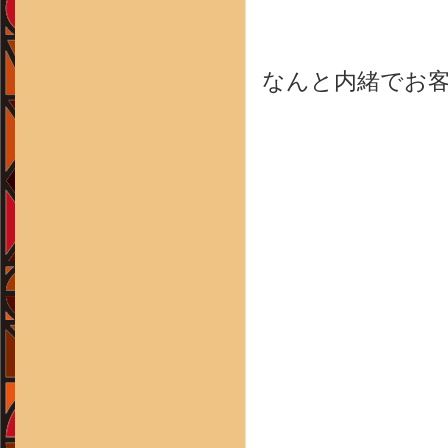
なんと内緒でお