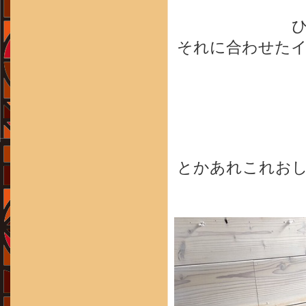
それに合わせた
とかあれこれお