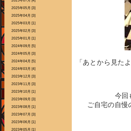
2025年07月 [4]
2025年05月 [3]
2025年04月 [3]
2025年03月 [1]
2025年02月 [3]
2025年01月 [1]
2024年09月 [5]
2024年05月 [3]
「あとから見た
2024年04月 [5]
2024年03月 [4]
2023年12月 [3]
2023年11月 [3]
2023年10月 [1]
今回
2023年09月 [3]
ご自宅の自慢の
2023年08月 [1]
2023年07月 [3]
2023年06月 [1]
2023年05月 [1]