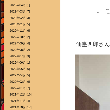
2023年04月 [1]
↓ 
2023年03月 [7]
2023年02月 [3]
2023年01月 [5]
2022年11月 [6]
2022年10月 [2]
仙臺四郎さ
2022年09月 [4]
2022年08月 [2]
2022年07月 [3]
2022年06月 [1]
2022年05月 [5]
2022年04月 [5]
2022年02月 [6]
2022年01月 [7]
2021年12月 [10]
2021年11月 [4]
2021年10月 [17]