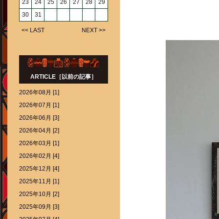
23
24
25
26
27
28
29
30
31
<< LAST
NEXT >>
ARTICLE［以前の記事］
2026年08月 [1]
2026年07月 [1]
2026年06月 [3]
2026年04月 [2]
2026年03月 [1]
2026年02月 [4]
2025年12月 [4]
2025年11月 [1]
2025年10月 [2]
2025年09月 [3]