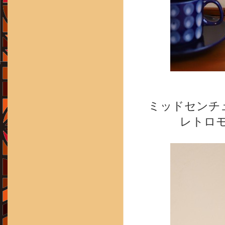
ミッドセンチ
レトロ