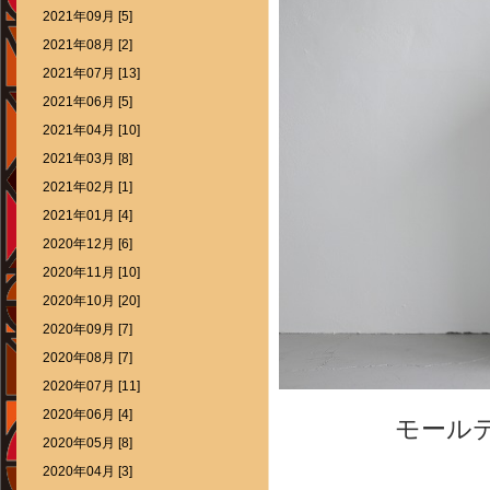
2021年09月 [5]
2021年08月 [2]
2021年07月 [13]
2021年06月 [5]
2021年04月 [10]
2021年03月 [8]
2021年02月 [1]
2021年01月 [4]
2020年12月 [6]
2020年11月 [10]
2020年10月 [20]
2020年09月 [7]
2020年08月 [7]
2020年07月 [11]
2020年06月 [4]
モール
2020年05月 [8]
2020年04月 [3]