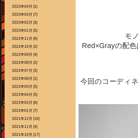
2023年04月 [1]
2023年03月 [7]
2023年02月 [3]
2023年01月 [5]
モ
2022年11月 [6]
Red×Grayの配
2022年10月 [2]
2022年09月 [4]
2022年08月 [2]
2022年07月 [3]
2022年06月 [1]
今回のコーディ
2022年05月 [5]
2022年04月 [5]
2022年02月 [6]
2022年01月 [7]
2021年12月 [10]
2021年11月 [4]
2021年10月 [17]