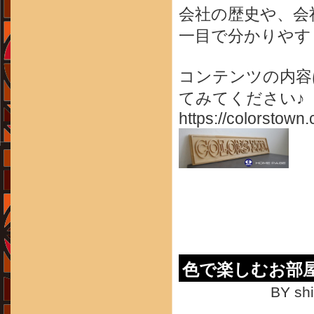
会社の歴史や、会
一目で分かりやす
コンテンツの内容
てみてください♪
https://colorstown.
色で楽しむお部屋づ
BY shi