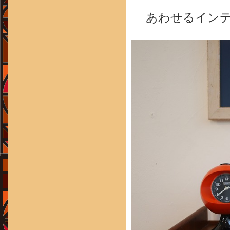
あわせるイン