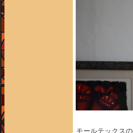
モールテックスの