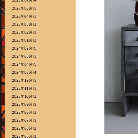
2025年07月 [4]
2025年05月 [3]
2025年04月 [3]
2025年03月 [1]
2025年02月 [3]
2025年01月 [1]
2024年09月 [5]
2024年05月 [3]
2024年04月 [5]
2024年03月 [4]
2023年12月 [3]
2023年11月 [3]
2023年10月 [1]
2023年09月 [3]
2023年08月 [1]
2023年07月 [3]
2023年06月 [1]
2023年05月 [1]