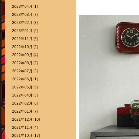
2023年04月 [1]
2023年03月 [7]
2023年02月 [3]
2023年01月 [5]
2022年11月 [6]
2022年10月 [2]
2022年09月 [4]
2022年08月 [2]
2022年07月 [3]
2022年06月 [1]
2022年05月 [5]
2022年04月 [5]
2022年02月 [6]
2022年01月 [7]
2021年12月 [10]
2021年11月 [4]
2021年10月 [17]