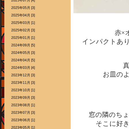
2025年07月 [4]
2025年05月 [3]
2025年04月 [3]
2025年03月 [1]
2025年02月 [3]
赤×
2025年01月 [1]
インパクトあ
2024年09月 [5]
2024年05月 [3]
2024年04月 [5]
2024年03月 [4]
お皿の
2023年12月 [3]
2023年11月 [3]
2023年10月 [1]
2023年09月 [3]
2023年08月 [1]
2023年07月 [3]
窓の隣のち
2023年06月 [1]
そこに好
2023年05月 [1]