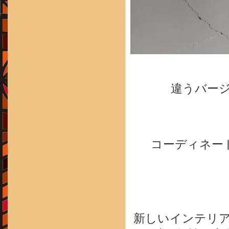
違うバー
コーディネー
新しいインテリ