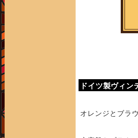
ドイツ製ヴィン
オレンジとブラ