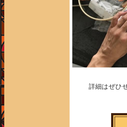
詳細はぜひぜ