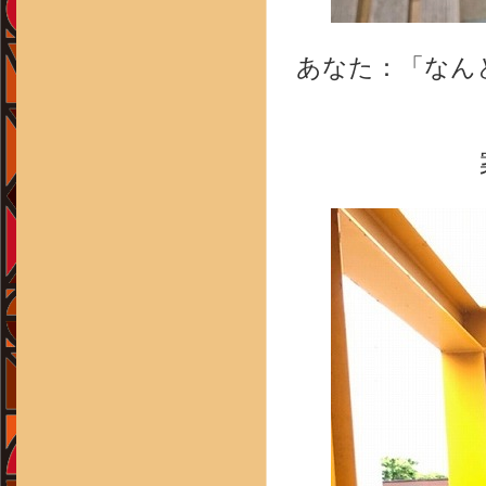
あなた：「
なん