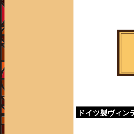
ドイツ製ヴィン