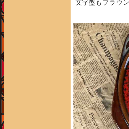
文字盤もブラウ