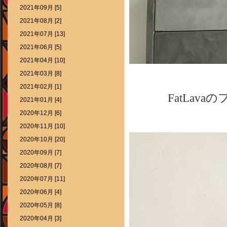
2021年09月 [5]
2021年08月 [2]
2021年07月 [13]
2021年06月 [5]
2021年04月 [10]
2021年03月 [8]
2021年02月 [1]
FatLa
2021年01月 [4]
2020年12月 [6]
2020年11月 [10]
2020年10月 [20]
2020年09月 [7]
2020年08月 [7]
2020年07月 [11]
2020年06月 [4]
2020年05月 [8]
2020年04月 [3]