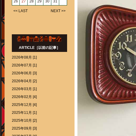
26
27
28
29
30
31
<< LAST
NEXT >>
ARTICLE［以前の記事］
2026年08月 [1]
2026年07月 [1]
2026年06月 [3]
2026年04月 [2]
2026年03月 [1]
2026年02月 [4]
2025年12月 [4]
2025年11月 [1]
2025年10月 [2]
2025年09月 [3]