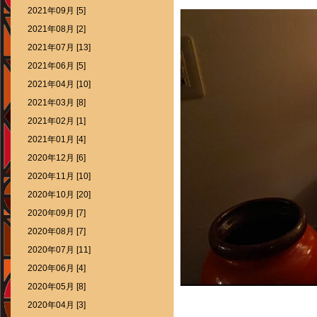
2021年09月 [5]
2021年08月 [2]
2021年07月 [13]
2021年06月 [5]
2021年04月 [10]
2021年03月 [8]
2021年02月 [1]
2021年01月 [4]
2020年12月 [6]
2020年11月 [10]
2020年10月 [20]
2020年09月 [7]
2020年08月 [7]
2020年07月 [11]
2020年06月 [4]
2020年05月 [8]
2020年04月 [3]