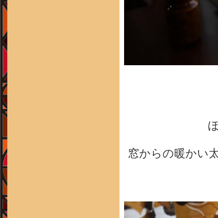
窓からの暖かい