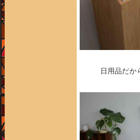
日用品だか