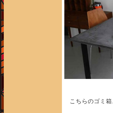
こちらのゴミ箱、