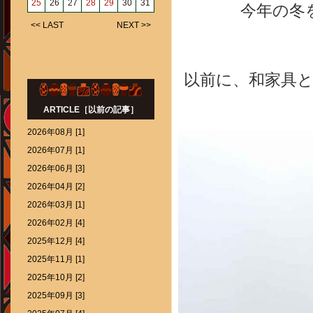
25
26
27
28
29
30
31
今年の冬
<< LAST
NEXT >>
以前に、和家具
ARTICLE［以前の記事］
2026年08月 [1]
2026年07月 [1]
2026年06月 [3]
2026年04月 [2]
2026年03月 [1]
2026年02月 [4]
2025年12月 [4]
2025年11月 [1]
2025年10月 [2]
2025年09月 [3]