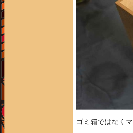
ゴミ箱ではなくマ