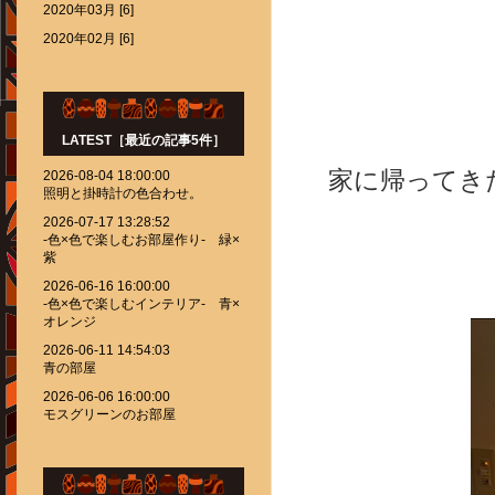
2020年03月 [6]
2020年02月 [6]
LATEST［最近の記事5件］
家に帰ってき
2026-08-04 18:00:00
照明と掛時計の色合わせ。
2026-07-17 13:28:52
-色×色で楽しむお部屋作り- 緑×
紫
2026-06-16 16:00:00
-色×色で楽しむインテリア- 青×
オレンジ
2026-06-11 14:54:03
青の部屋
2026-06-06 16:00:00
モスグリーンのお部屋