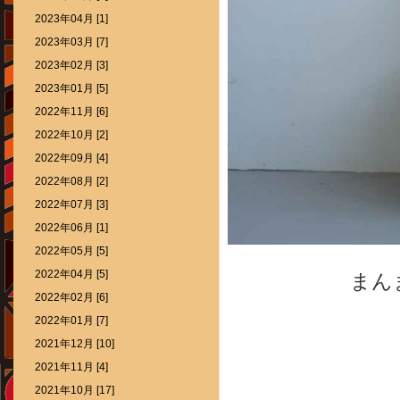
2023年04月 [1]
2023年03月 [7]
2023年02月 [3]
2023年01月 [5]
2022年11月 [6]
2022年10月 [2]
2022年09月 [4]
2022年08月 [2]
2022年07月 [3]
2022年06月 [1]
2022年05月 [5]
2022年04月 [5]
まん
2022年02月 [6]
2022年01月 [7]
2021年12月 [10]
2021年11月 [4]
2021年10月 [17]