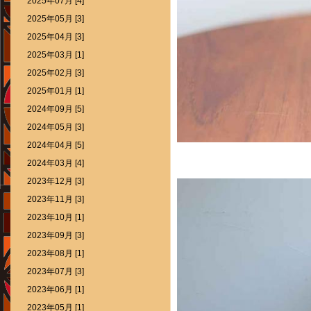
2025年07月 [4]
2025年05月 [3]
2025年04月 [3]
2025年03月 [1]
2025年02月 [3]
2025年01月 [1]
2024年09月 [5]
2024年05月 [3]
2024年04月 [5]
2024年03月 [4]
2023年12月 [3]
2023年11月 [3]
2023年10月 [1]
2023年09月 [3]
2023年08月 [1]
2023年07月 [3]
2023年06月 [1]
2023年05月 [1]