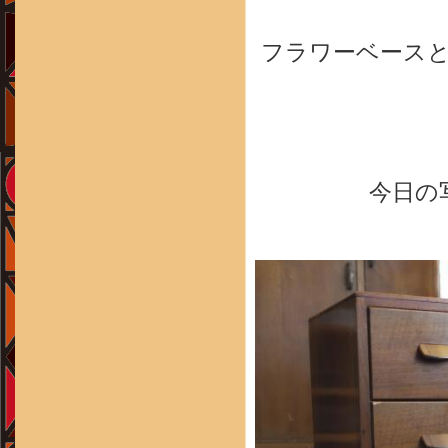
フラワーベース
今日の