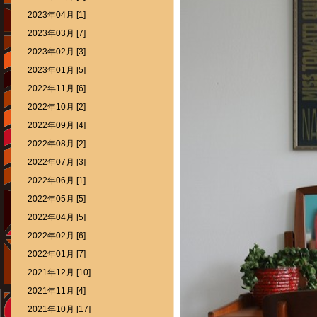
2023年04月 [1]
2023年03月 [7]
2023年02月 [3]
2023年01月 [5]
2022年11月 [6]
2022年10月 [2]
2022年09月 [4]
2022年08月 [2]
2022年07月 [3]
2022年06月 [1]
2022年05月 [5]
2022年04月 [5]
2022年02月 [6]
2022年01月 [7]
2021年12月 [10]
2021年11月 [4]
2021年10月 [17]