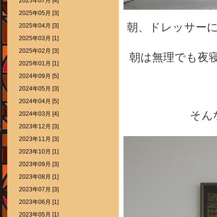
2025年07月 [4]
2025年05月 [3]
朝、ドレッサー
2025年04月 [3]
2025年03月 [1]
2025年02月 [3]
朝は無理でも夜
2025年01月 [1]
2024年09月 [5]
2024年05月 [3]
2024年04月 [5]
そん
2024年03月 [4]
2023年12月 [3]
2023年11月 [3]
2023年10月 [1]
2023年09月 [3]
2023年08月 [1]
2023年07月 [3]
2023年06月 [1]
2023年05月 [1]