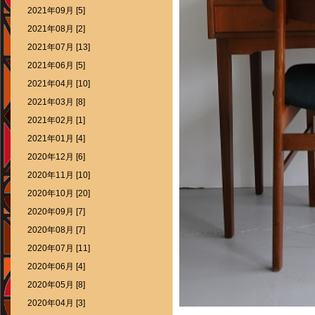
2021年09月 [5]
2021年08月 [2]
2021年07月 [13]
2021年06月 [5]
2021年04月 [10]
2021年03月 [8]
2021年02月 [1]
2021年01月 [4]
2020年12月 [6]
2020年11月 [10]
2020年10月 [20]
2020年09月 [7]
2020年08月 [7]
2020年07月 [11]
2020年06月 [4]
2020年05月 [8]
2020年04月 [3]