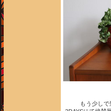
もう少しで