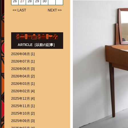
26
27
28
29
30
<< LAST
NEXT >>
ARTICLE［以前の記事］
2026年08月 [1]
2026年07月 [1]
2026年06月 [3]
2026年04月 [2]
2026年03月 [1]
2026年02月 [4]
2025年12月 [4]
2025年11月 [1]
2025年10月 [2]
2025年09月 [3]