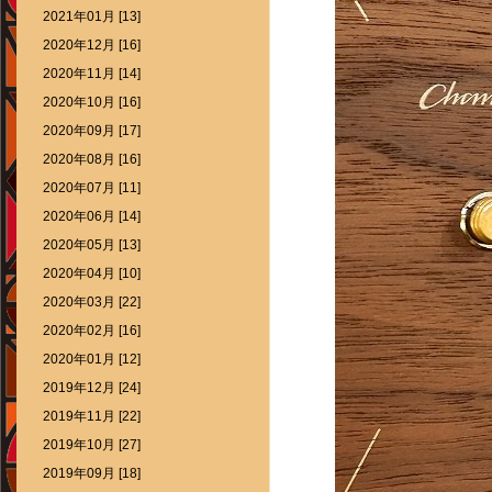
2021年01月 [13]
2020年12月 [16]
2020年11月 [14]
2020年10月 [16]
2020年09月 [17]
2020年08月 [16]
2020年07月 [11]
2020年06月 [14]
2020年05月 [13]
2020年04月 [10]
2020年03月 [22]
2020年02月 [16]
2020年01月 [12]
2019年12月 [24]
2019年11月 [22]
2019年10月 [27]
2019年09月 [18]