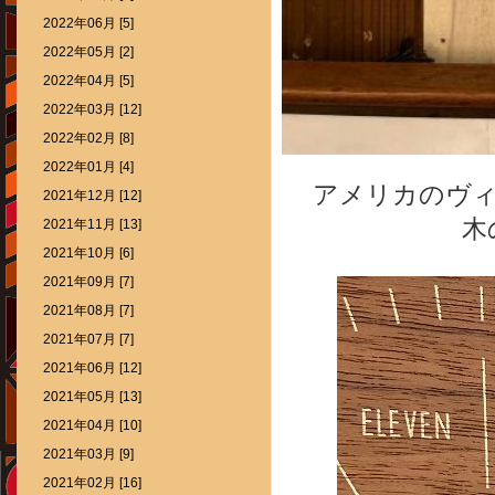
2022年06月 [5]
2022年05月 [2]
2022年04月 [5]
2022年03月 [12]
2022年02月 [8]
2022年01月 [4]
アメリカのヴ
2021年12月 [12]
木
2021年11月 [13]
2021年10月 [6]
2021年09月 [7]
2021年08月 [7]
2021年07月 [7]
2021年06月 [12]
2021年05月 [13]
2021年04月 [10]
2021年03月 [9]
2021年02月 [16]