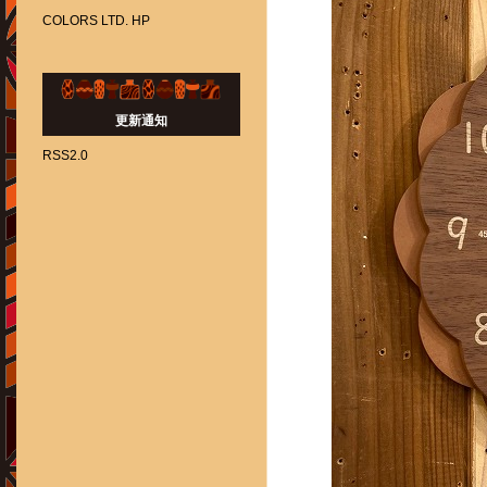
COLORS LTD. HP
更新通知
RSS2.0