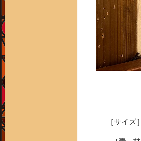
［サイズ］