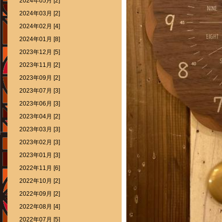
2024年05月 [2]
2024年03月 [2]
2024年02月 [4]
2024年01月 [8]
2023年12月 [5]
2023年11月 [2]
2023年09月 [2]
2023年07月 [3]
2023年06月 [3]
2023年04月 [2]
2023年03月 [3]
2023年02月 [3]
2023年01月 [3]
2022年11月 [6]
2022年10月 [2]
2022年09月 [2]
2022年08月 [4]
2022年07月 [5]