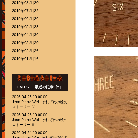
2019年08月 [20]
2019年07月 [22]
2019年06月 [26]
2019年05月 [23]
2019年04月 [36]
2019年03月 [29]
2019年02月 [26]
2019年01月 [16]
LATEST［最近の記事5件］
2026-04-26 10:00:00
Jean Pierre Weill それぞれの絵の
ストーリー Ⅳ
2026-04-25 10:00:00
Jean Pierre Weill それぞれの絵の
ストーリー Ⅲ
2026-04-24 10:00:00
Jean Pierre Weill それぞれの絵の