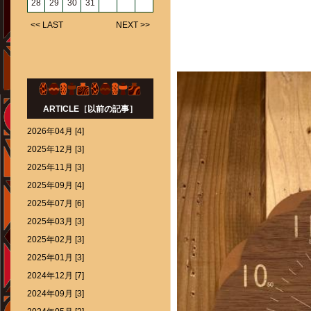
28
29
30
31
<< LAST
NEXT >>
ARTICLE［以前の記事］
2026年04月 [4]
2025年12月 [3]
2025年11月 [3]
2025年09月 [4]
2025年07月 [6]
2025年03月 [3]
2025年02月 [3]
2025年01月 [3]
2024年12月 [7]
2024年09月 [3]