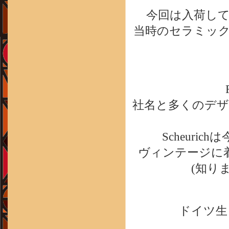
今回は入荷し
当時のセラミッ
社名と多くのデザイ
Scheuri
ヴィンテージに
(知りま
ドイツ生