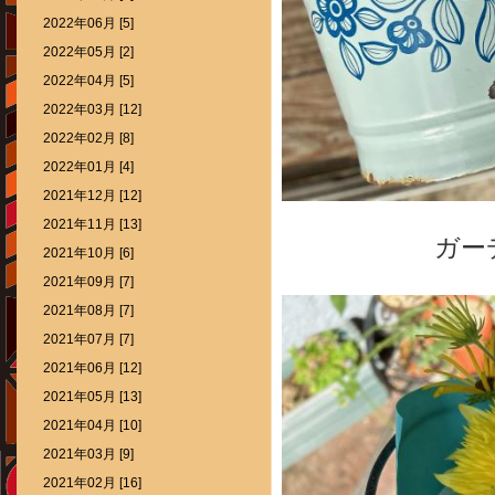
2022年06月 [5]
2022年05月 [2]
2022年04月 [5]
2022年03月 [12]
2022年02月 [8]
2022年01月 [4]
2021年12月 [12]
2021年11月 [13]
ガー
2021年10月 [6]
2021年09月 [7]
2021年08月 [7]
2021年07月 [7]
2021年06月 [12]
2021年05月 [13]
2021年04月 [10]
2021年03月 [9]
2021年02月 [16]