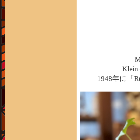
M
Kle
1948年に「