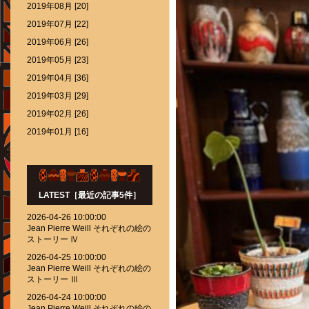
2019年08月 [20]
2019年07月 [22]
2019年06月 [26]
2019年05月 [23]
2019年04月 [36]
2019年03月 [29]
2019年02月 [26]
2019年01月 [16]
LATEST［最近の記事5件］
2026-04-26 10:00:00
Jean Pierre Weill それぞれの絵の
ストーリー Ⅳ
2026-04-25 10:00:00
Jean Pierre Weill それぞれの絵の
ストーリー Ⅲ
2026-04-24 10:00:00
Jean Pierre Weill それぞれの絵の