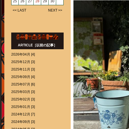
25
26
27
28
29
30
<< LAST
NEXT >>
ARTICLE［以前の記事］
2026年04月 [4]
2025年12月 [3]
2025年11月 [3]
2025年09月 [4]
2025年07月 [6]
2025年03月 [3]
2025年02月 [3]
2025年01月 [3]
2024年12月 [7]
2024年09月 [3]