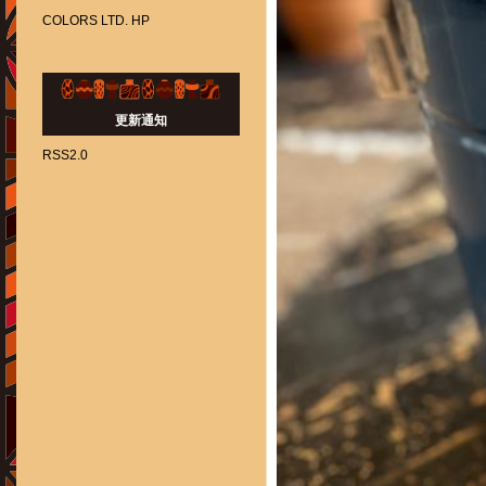
COLORS LTD. HP
更新通知
RSS2.0