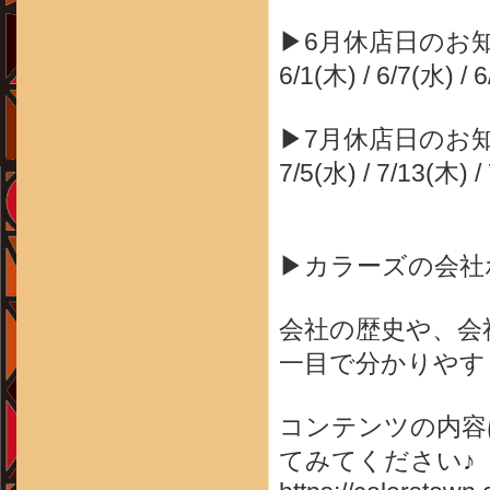
▶6月休店日のお
6/1(木) / 6/7(水) / 
▶7月休店日のお
7/5(水) / 7/13(木) /
▶カラーズの会社
会社の歴史や、会
一目で分かりやす
コンテンツの内容
てみてください♪