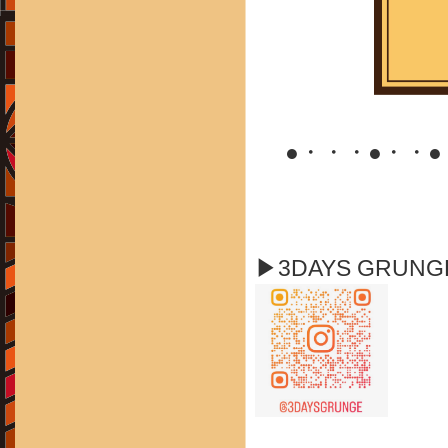
●・・・●・・
▶3DAYS GRUN