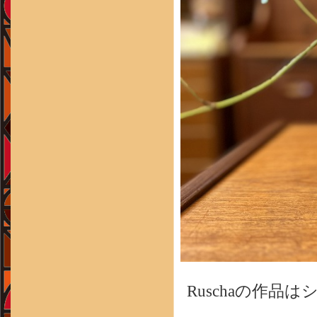
Ruschaの作