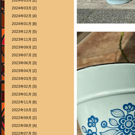
2024年05月 [2]
2024年03月 [2]
2024年02月 [4]
2024年01月 [8]
2023年12月 [5]
2023年11月 [2]
2023年09月 [2]
2023年07月 [3]
2023年06月 [3]
2023年04月 [2]
2023年03月 [3]
2023年02月 [3]
2023年01月 [3]
2022年11月 [6]
2022年10月 [2]
2022年09月 [2]
2022年08月 [4]
2022年07月 [5]