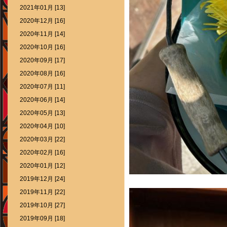
2021年01月 [13]
2020年12月 [16]
2020年11月 [14]
2020年10月 [16]
2020年09月 [17]
2020年08月 [16]
2020年07月 [11]
2020年06月 [14]
2020年05月 [13]
2020年04月 [10]
2020年03月 [22]
2020年02月 [16]
2020年01月 [12]
2019年12月 [24]
2019年11月 [22]
2019年10月 [27]
2019年09月 [18]