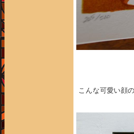
こんな可愛い顔