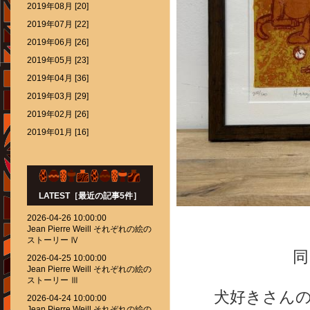
2019年08月 [20]
2019年07月 [22]
2019年06月 [26]
2019年05月 [23]
2019年04月 [36]
2019年03月 [29]
2019年02月 [26]
2019年01月 [16]
LATEST［最近の記事5件］
2026-04-26 10:00:00
Jean Pierre Weill それぞれの絵の
ストーリー Ⅳ
同
2026-04-25 10:00:00
Jean Pierre Weill それぞれの絵の
ストーリー Ⅲ
犬好きさん
2026-04-24 10:00:00
Jean Pierre Weill それぞれの絵の