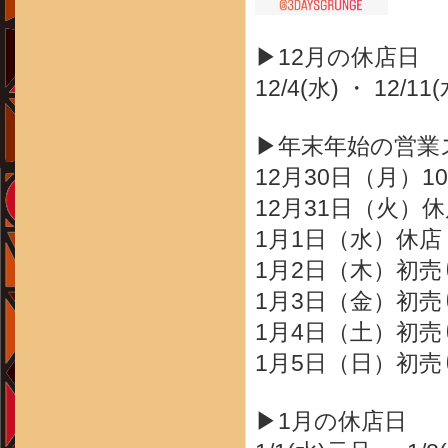
▶12月の休店日
12/4(水) ・ 12/11(
▶年末年始の営業
12月30日（月）10
12月31日（火）
1月1日（水）休店
1月2日（木）初売り
1月3日（金）初売り
1月4日（土）初売り
1月5日（日）初売り
▶1月の休店日