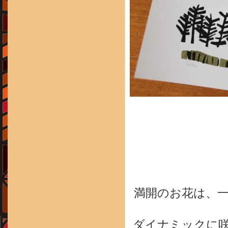
満開のお花は、
ダイナミックに