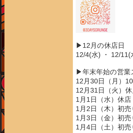
▶12月の休店日
12/4(水) ・ 12/11(
▶年末年始の営業
12月30日（月）10
12月31日（火）
1月1日（水）休店
1月2日（木）初売り
1月3日（金）初売り
1月4日（土）初売り