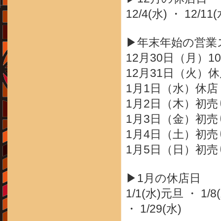
12/4(水) ・ 12/11(
▶年末年始の営業
12月30日（月）10
12月31日（火）
1月1日（水）休店
1月2日（木）初売り
1月3日（金）初売り
1月4日（土）初売り
1月5日（日）初売り
▶1月の休店日
1/1(水)元旦 ・ 1/8(
・ 1/29(水)