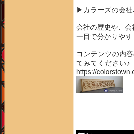
▶カラーズの会社
会社の歴史や、会
一目で分かりやす
コンテンツの内容
てみてください♪
https://colorstown.