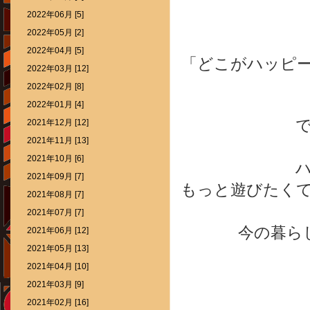
2022年06月 [5]
2022年05月 [2]
2022年04月 [5]
「どこがハッピ
2022年03月 [12]
2022年02月 [8]
2022年01月 [4]
2021年12月 [12]
2021年11月 [13]
2021年10月 [6]
2021年09月 [7]
もっと遊びたく
2021年08月 [7]
2021年07月 [7]
今の暮ら
2021年06月 [12]
2021年05月 [13]
2021年04月 [10]
2021年03月 [9]
2021年02月 [16]