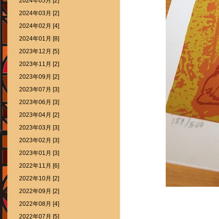
2024年05月 [2]
2024年03月 [2]
2024年02月 [4]
2024年01月 [8]
2023年12月 [5]
2023年11月 [2]
2023年09月 [2]
2023年07月 [3]
2023年06月 [3]
2023年04月 [2]
2023年03月 [3]
2023年02月 [3]
2023年01月 [3]
2022年11月 [6]
2022年10月 [2]
2022年09月 [2]
2022年08月 [4]
2022年07月 [5]