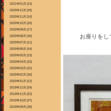
2021年01月 [13]
2020年12月 [16]
2020年11月 [14]
2020年10月 [16]
2020年09月 [17]
お座りをして
2020年08月 [16]
2020年07月 [11]
2020年06月 [14]
2020年05月 [13]
2020年04月 [10]
2020年03月 [22]
2020年02月 [16]
2020年01月 [12]
2019年12月 [24]
2019年11月 [22]
2019年10月 [27]
2019年09月 [18]