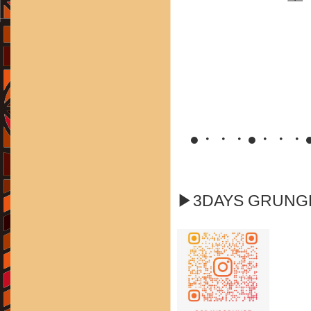
●・・・●・・・
▶3DAYS GRUN