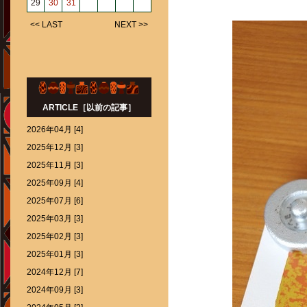
29
30
31
<< LAST
NEXT >>
ARTICLE［以前の記事］
2026年04月 [4]
2025年12月 [3]
2025年11月 [3]
2025年09月 [4]
2025年07月 [6]
2025年03月 [3]
2025年02月 [3]
2025年01月 [3]
2024年12月 [7]
2024年09月 [3]