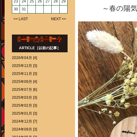
23
24
25
26
27
28
29
～春の陽
30
31
<< LAST
NEXT >>
ARTICLE［以前の記事］
2026年04月 [4]
2025年12月 [3]
2025年11月 [3]
2025年09月 [4]
2025年07月 [6]
2025年03月 [3]
2025年02月 [3]
2025年01月 [3]
2024年12月 [7]
2024年09月 [3]