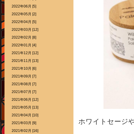
2022年06月 [5]
2022年05月 [2]
2022年04月 [5]
2022年03月 [12]
2022年02月 [8]
2022年01月 [4]
2021年12月 [12]
2021年11月 [13]
2021年10月 [6]
2021年09月 [7]
2021年08月 [7]
2021年07月 [7]
2021年06月 [12]
2021年05月 [13]
2021年04月 [10]
ホワイトセージ
2021年03月 [9]
2021年02月 [16]