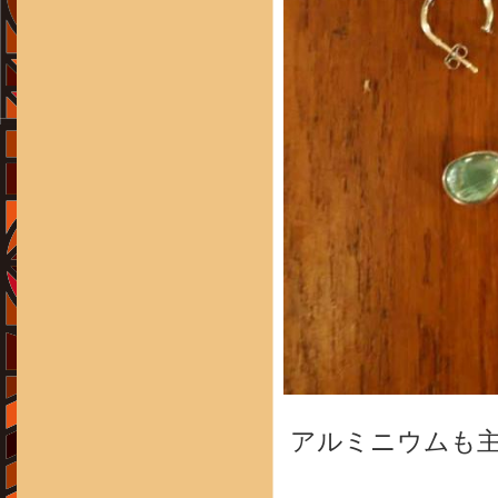
アルミニウムも