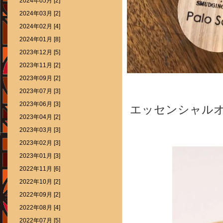
2024年05月 [2]
2024年03月 [2]
2024年02月 [4]
2024年01月 [8]
2023年12月 [5]
2023年11月 [2]
2023年09月 [2]
2023年07月 [3]
2023年06月 [3]
エッセンシャル
2023年04月 [2]
2023年03月 [3]
2023年02月 [3]
2023年01月 [3]
2022年11月 [6]
2022年10月 [2]
2022年09月 [2]
2022年08月 [4]
2022年07月 [5]