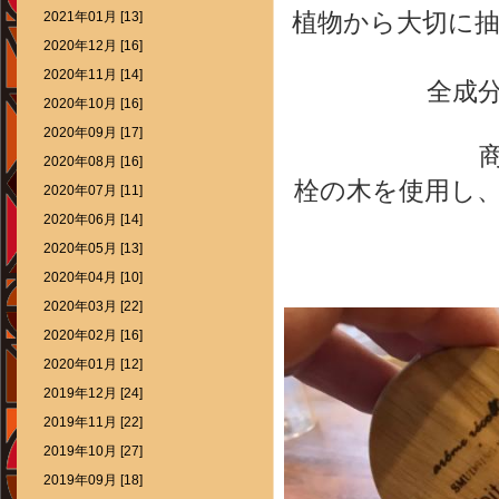
植物から大切に
2021年01月 [13]
2020年12月 [16]
2020年11月 [14]
全成
2020年10月 [16]
2020年09月 [17]
2020年08月 [16]
栓の木を使用し
2020年07月 [11]
2020年06月 [14]
2020年05月 [13]
2020年04月 [10]
2020年03月 [22]
2020年02月 [16]
2020年01月 [12]
2019年12月 [24]
2019年11月 [22]
2019年10月 [27]
2019年09月 [18]