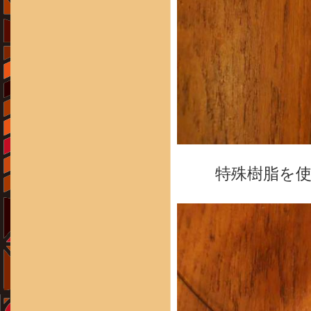
特殊樹脂を