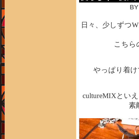
BY
日々、少しずつW
こちら
やっぱり着け
cultureMI
素