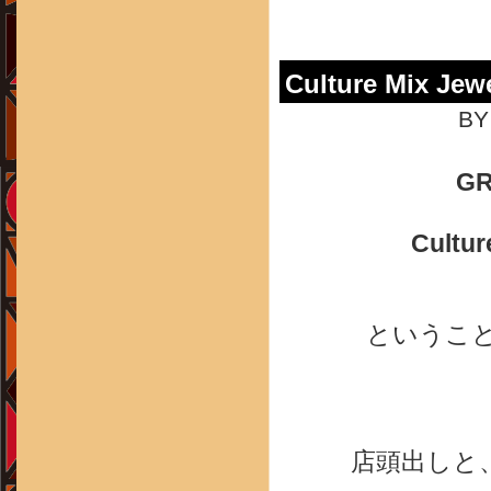
Culture Mix Jewe
BY
G
Cultur
ということ
店頭出しと、