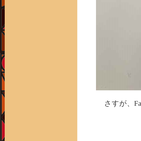
さすが、Fa