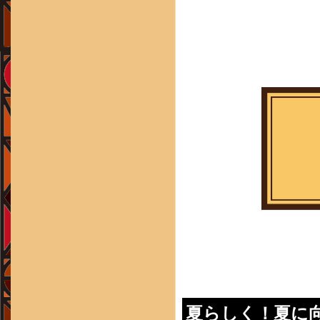
夏らしく！夏に向け