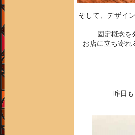
そして、デザイ
固定概念を
お店に立ち寄れ
昨日も