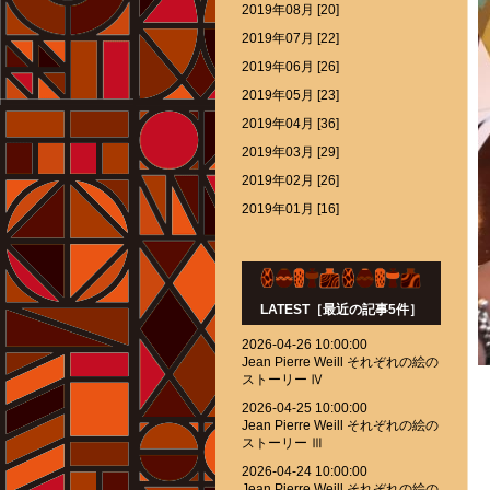
2019年08月 [20]
2019年07月 [22]
2019年06月 [26]
2019年05月 [23]
2019年04月 [36]
2019年03月 [29]
2019年02月 [26]
2019年01月 [16]
LATEST［最近の記事5件］
2026-04-26 10:00:00
Jean Pierre Weill それぞれの絵の
ストーリー Ⅳ
2026-04-25 10:00:00
Jean Pierre Weill それぞれの絵の
ストーリー Ⅲ
2026-04-24 10:00:00
Jean Pierre Weill それぞれの絵の