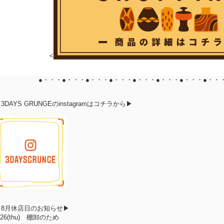
<
●・・・●・・・●・・・●・・・●・・・●・・・●・・・●・・
3DAYS GRUNGEのinstagramはコチラから▶
▶8月休店日のお知らせ▶
/26(thu)
棚卸のため