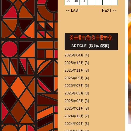
29
30
31
<< LAST
NEXT >>
ARTICLE［以前の記事］
2026年04月 [4]
2025年12月 [3]
2025年11月 [3]
2025年09月 [4]
2025年07月 [6]
2025年03月 [3]
2025年02月 [3]
2025年01月 [3]
2024年12月 [7]
2024年09月 [3]