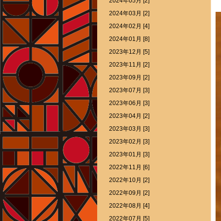
2024年05月 [2]
2024年03月 [2]
2024年02月 [4]
2024年01月 [8]
2023年12月 [5]
2023年11月 [2]
2023年09月 [2]
2023年07月 [3]
2023年06月 [3]
2023年04月 [2]
2023年03月 [3]
2023年02月 [3]
2023年01月 [3]
2022年11月 [6]
2022年10月 [2]
2022年09月 [2]
2022年08月 [4]
2022年07月 [5]