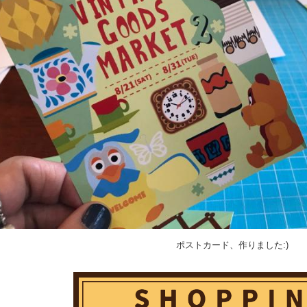
ポストカード、作りました:)