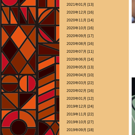
2021年01月 [13]
2020年12月 [16]
2020年11月 [14]
2020年10月 [16]
2020年09月 [17]
2020年08月 [16]
2020年07月 [11]
2020年06月 [14]
2020年05月 [13]
2020年04月 [10]
2020年03月 [22]
2020年02月 [16]
2020年01月 [12]
2019年12月 [24]
2019年11月 [22]
2019年10月 [27]
2019年09月 [18]