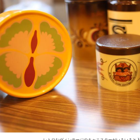
レトロなヴィンテージのキャニスターがいろいろと