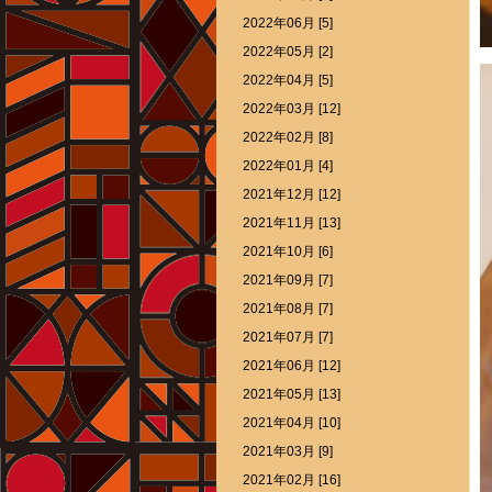
2022年06月 [5]
2022年05月 [2]
2022年04月 [5]
2022年03月 [12]
2022年02月 [8]
2022年01月 [4]
2021年12月 [12]
2021年11月 [13]
2021年10月 [6]
2021年09月 [7]
2021年08月 [7]
2021年07月 [7]
2021年06月 [12]
2021年05月 [13]
2021年04月 [10]
2021年03月 [9]
2021年02月 [16]