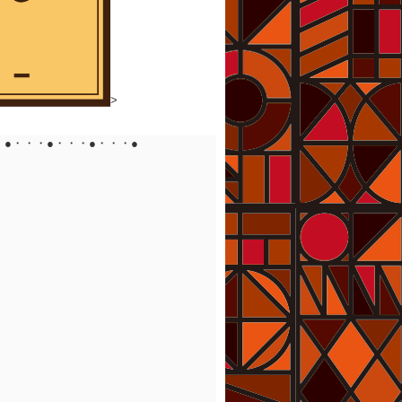
>
・●・・・●・・・●・・・●