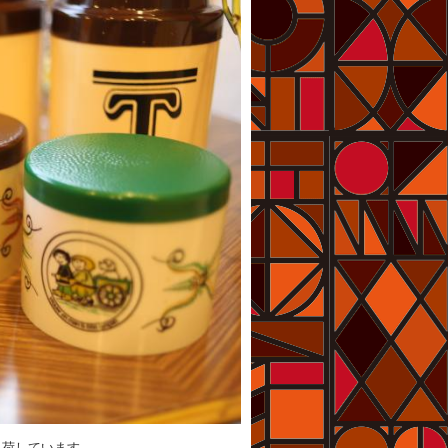
入荷しています。