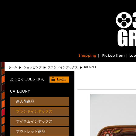
KIENZLE
ホーム
ショッピング
ブランドインデックス
ようこそGUESTさん
CATEGORY
新入荷商品
ブランドインデックス
アイテムインデックス
アウトレット商品