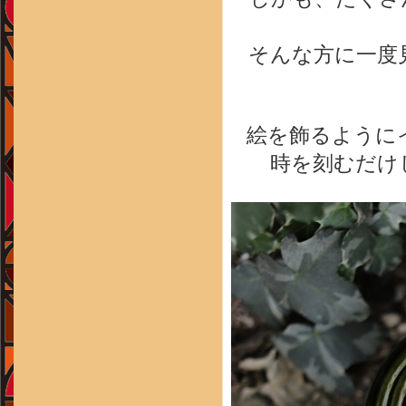
そんな方に一度
絵を飾るように
時を刻むだけ