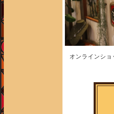
オンラインショ