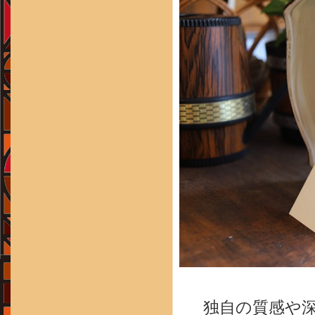
独自の質感や