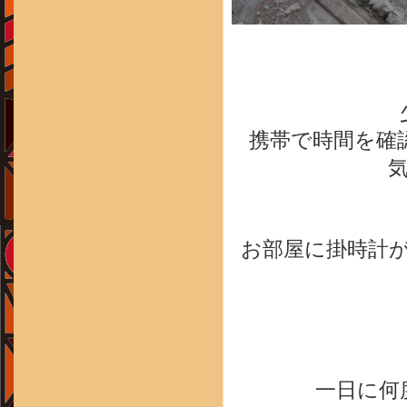
携帯で時間を確
お部屋に掛時計
一日に何