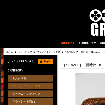
KIENZLE
ホーム
ショッピング
ブランドインデックス
[ 掛時計 KIENZLE
ようこそGUESTさん
［KIENZLE］ 掛時計 K
CATEGORY
新入荷商品
ブランドインデックス
アイテムインデックス
アウトレット商品