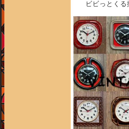
ビビっとくる