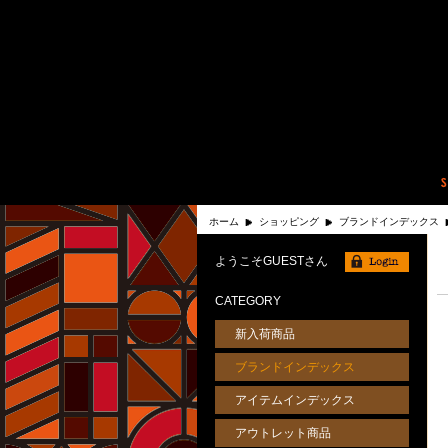
ホーム
ショッピング
ブランドインデックス
ようこそGUESTさん
CATEGORY
新入荷商品
ブランドインデックス
アイテムインデックス
アウトレット商品