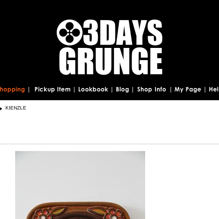
KIENZLE