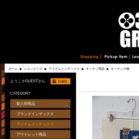
ホーム
ショッピング
アイテムインデックス
キッチン用品
キッチン小物
ようこそGUESTさん
CATEGORY
新入荷商品
ブランドインデックス
アイテムインデックス
アウトレット商品