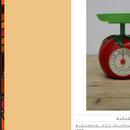
キッチン
キッチンスケール ドイツ ヴィンテー