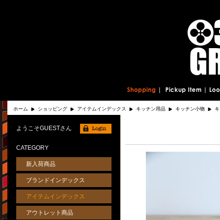
ホーム
ショッピング
アイテムインデックス
キッチン用品
キッチン小物
キ
ようこそGUESTさん
CATEGORY
新入荷商品
ブランドインデックス
アイテムインデックス
アウトレット商品