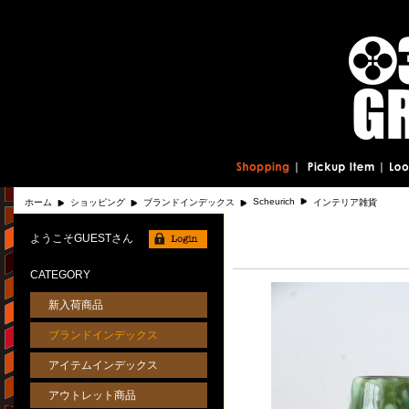
Scheurich
ホーム
ショッピング
ブランドインデックス
インテリア雑貨
ようこそGUESTさん
CATEGORY
新入荷商品
ブランドインデックス
アイテムインデックス
アウトレット商品