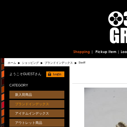
Steiff
ホーム
ショッピング
ブランドインデックス
ようこそGUESTさん
CATEGORY
新入荷商品
ブランドインデックス
アイテムインデックス
アウトレット商品