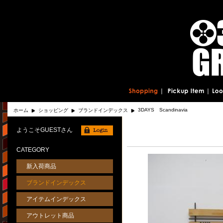
3DAYS Scandinavia
ホーム
ショッピング
ブランドインデックス
ようこそGUESTさん
CATEGORY
新入荷商品
ブランドインデックス
アイテムインデックス
アウトレット商品