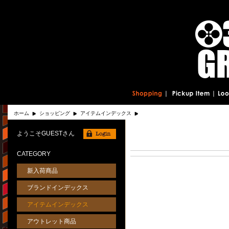
ホーム
ショッピング
アイテムインデックス
ようこそGUESTさん
CATEGORY
新入荷商品
ブランドインデックス
アイテムインデックス
アウトレット商品