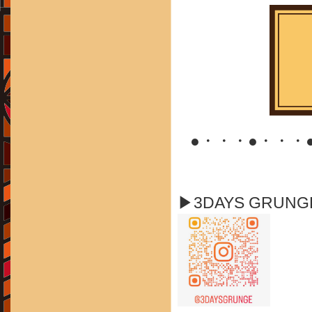
●・・・●・・・
▶3DAYS GRUN