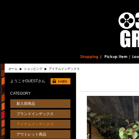
ホーム
ショッピング
アイテムインデックス
ようこそGUESTさん
CATEGORY
新入荷商品
ブランドインデックス
アイテムインデックス
アウトレット商品