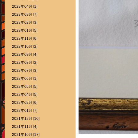
2023年04月 [1]
2023年03月 [7]
2023年02月 [3]
2023年01月 [5]
2022年11月 [6]
2022年10月 [2]
2022年09月 [4]
2022年08月 [2]
2022年07月 [3]
2022年06月 [1]
2022年05月 [5]
2022年04月 [5]
2022年02月 [6]
2022年01月 [7]
2021年12月 [10]
2021年11月 [4]
2021年10月 [17]