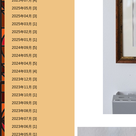
2025年07月 [4]
2025年05月 [3]
2025年04月 [3]
2025年03月 [1]
2025年02月 [3]
2025年01月 [1]
2024年09月 [5]
2024年05月 [3]
2024年04月 [5]
2024年03月 [4]
2023年12月 [3]
2023年11月 [3]
2023年10月 [1]
2023年09月 [3]
2023年08月 [1]
2023年07月 [3]
2023年06月 [1]
2023年05月 [1]