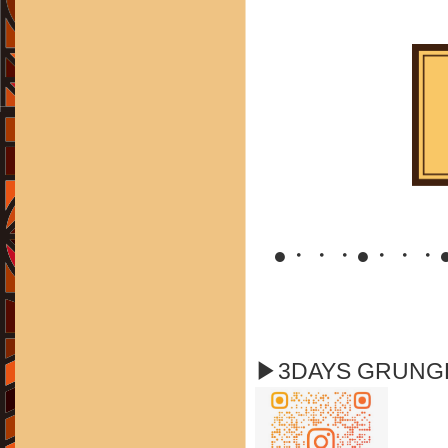
●・・・●・・・
▶3DAYS GRUN