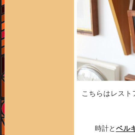
こちらはレスト
時計と
ベル