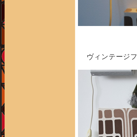
ヴィンテージ