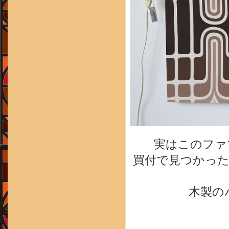
実はこのファ
買付で見つかった
木製の