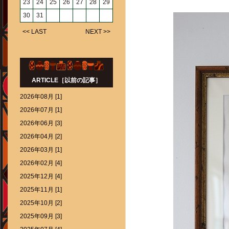
23
24
25
26
27
28
29
30
31
<< LAST
NEXT >>
ARTICLE［以前の記事］
2026年08月 [1]
2026年07月 [1]
2026年06月 [3]
2026年04月 [2]
2026年03月 [1]
2026年02月 [4]
2025年12月 [4]
2025年11月 [1]
2025年10月 [2]
2025年09月 [3]