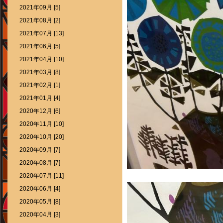
2021年09月 [5]
2021年08月 [2]
2021年07月 [13]
2021年06月 [5]
2021年04月 [10]
2021年03月 [8]
2021年02月 [1]
2021年01月 [4]
2020年12月 [6]
2020年11月 [10]
2020年10月 [20]
2020年09月 [7]
2020年08月 [7]
2020年07月 [11]
2020年06月 [4]
2020年05月 [8]
2020年04月 [3]