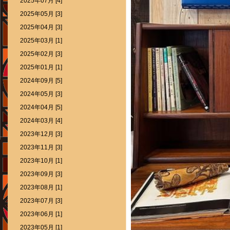
2025年07月 [4]
2025年05月 [3]
2025年04月 [3]
2025年03月 [1]
2025年02月 [3]
2025年01月 [1]
2024年09月 [5]
2024年05月 [3]
2024年04月 [5]
2024年03月 [4]
2023年12月 [3]
2023年11月 [3]
2023年10月 [1]
2023年09月 [3]
2023年08月 [1]
2023年07月 [3]
2023年06月 [1]
2023年05月 [1]