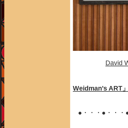
David 
Weidman's ART
●・・・●・・・