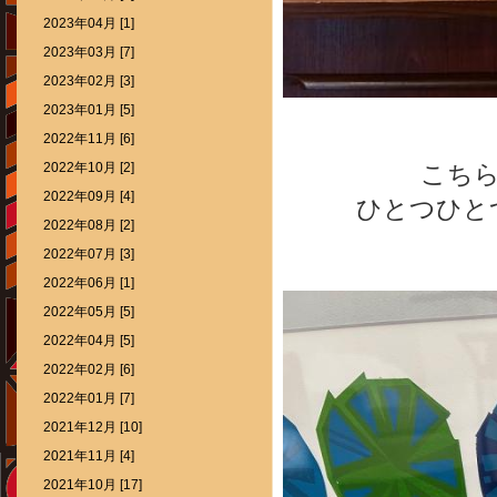
2023年04月 [1]
2023年03月 [7]
2023年02月 [3]
2023年01月 [5]
2022年11月 [6]
2022年10月 [2]
こち
2022年09月 [4]
ひとつひと
2022年08月 [2]
2022年07月 [3]
2022年06月 [1]
2022年05月 [5]
2022年04月 [5]
2022年02月 [6]
2022年01月 [7]
2021年12月 [10]
2021年11月 [4]
2021年10月 [17]