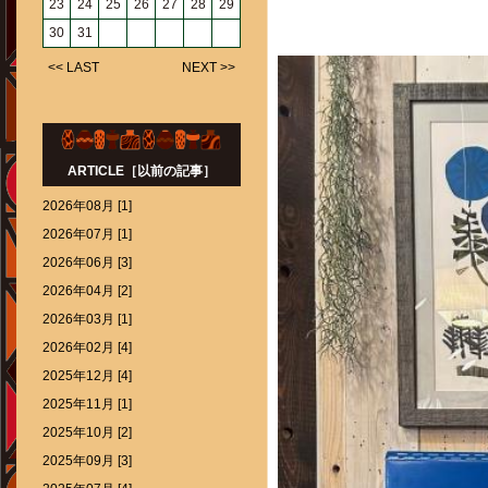
23
24
25
26
27
28
29
30
31
<< LAST
NEXT >>
ARTICLE［以前の記事］
2026年08月 [1]
2026年07月 [1]
2026年06月 [3]
2026年04月 [2]
2026年03月 [1]
2026年02月 [4]
2025年12月 [4]
2025年11月 [1]
2025年10月 [2]
2025年09月 [3]