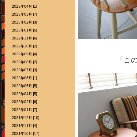
2023年04月 [1]
2023年03月 [7]
2023年02月 [3]
2023年01月 [5]
2022年11月 [6]
2022年10月 [2]
2022年09月 [4]
「こ
2022年08月 [2]
2022年07月 [3]
2022年06月 [1]
2022年05月 [5]
2022年04月 [5]
2022年02月 [6]
2022年01月 [7]
2021年12月 [10]
2021年11月 [4]
2021年10月 [17]