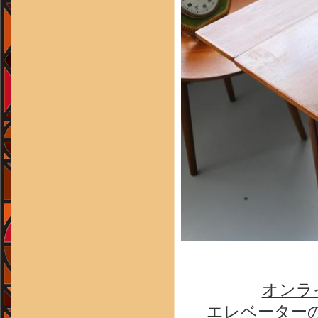
オンラ
エレベーターの