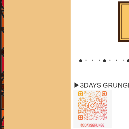
●・・・●・・・
▶3DAYS GRUN