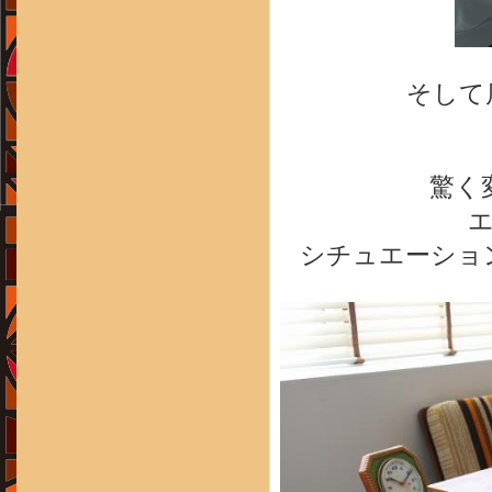
そして
驚く
シチュエーショ