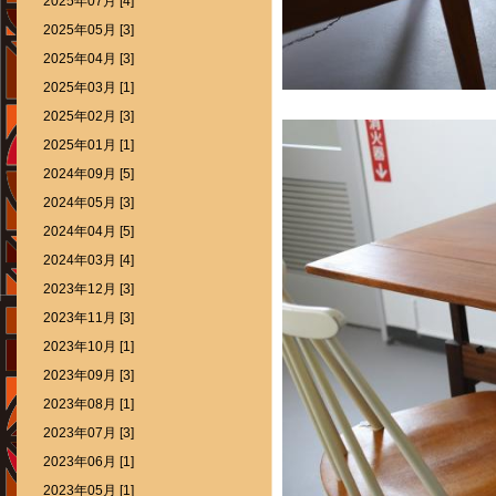
2025年07月 [4]
2025年05月 [3]
2025年04月 [3]
2025年03月 [1]
2025年02月 [3]
2025年01月 [1]
2024年09月 [5]
2024年05月 [3]
2024年04月 [5]
2024年03月 [4]
2023年12月 [3]
2023年11月 [3]
2023年10月 [1]
2023年09月 [3]
2023年08月 [1]
2023年07月 [3]
2023年06月 [1]
2023年05月 [1]