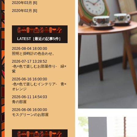
2020年03月 [6]
2020年02月 [6]
LATEST［最近の記事5件］
2026-08-04 18:00:00
照明と掛時計の色合わせ。
2026-07-17 13:28:52
-色×色で楽しむお部屋作り- 緑×
紫
2026-06-16 16:00:00
-色×色で楽しむインテリア- 青×
オレンジ
2026-06-11 14:54:03
青の部屋
2026-06-06 16:00:00
モスグリーンのお部屋