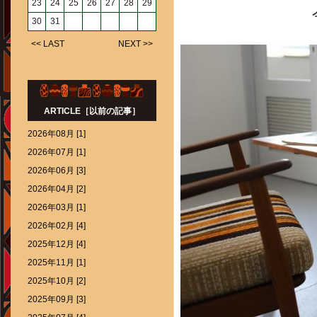
23
24
25
26
27
28
29
30
31
<< LAST
NEXT >>
ARTICLE［以前の記事］
2026年08月 [1]
2026年07月 [1]
2026年06月 [3]
2026年04月 [2]
2026年03月 [1]
2026年02月 [4]
2025年12月 [4]
2025年11月 [1]
2025年10月 [2]
2025年09月 [3]