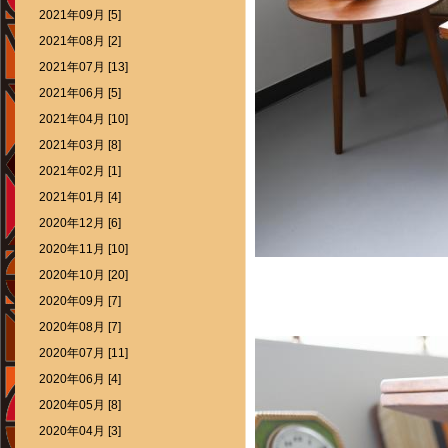
2021年09月 [5]
2021年08月 [2]
2021年07月 [13]
2021年06月 [5]
2021年04月 [10]
2021年03月 [8]
2021年02月 [1]
2021年01月 [4]
2020年12月 [6]
2020年11月 [10]
2020年10月 [20]
2020年09月 [7]
2020年08月 [7]
2020年07月 [11]
2020年06月 [4]
2020年05月 [8]
2020年04月 [3]