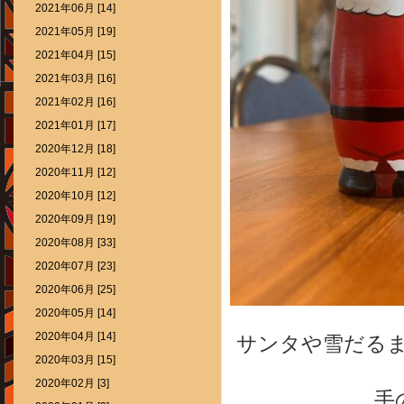
2021年06月 [14]
2021年05月 [19]
2021年04月 [15]
2021年03月 [16]
2021年02月 [16]
2021年01月 [17]
2020年12月 [18]
2020年11月 [12]
2020年10月 [12]
2020年09月 [19]
2020年08月 [33]
2020年07月 [23]
2020年06月 [25]
2020年05月 [14]
2020年04月 [14]
サンタや雪だる
2020年03月 [15]
2020年02月 [3]
手