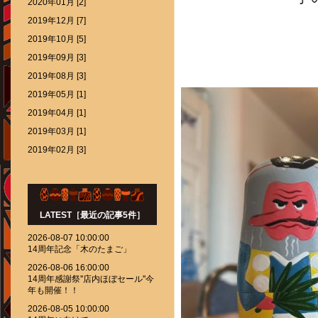
2020年01月 [2]
2019年12月 [7]
2019年10月 [5]
2019年09月 [3]
2019年08月 [3]
2019年05月 [1]
2019年04月 [1]
2019年03月 [1]
2019年02月 [3]
LATEST［最近の記事5件］
2026-08-07 10:00:00
14周年記念「木のたまご」
2026-08-06 16:00:00
14周年感謝祭''店内ほぼセール''今
年も開催！！
2026-08-05 10:00:00