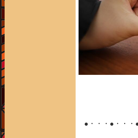
●・・・●・・・