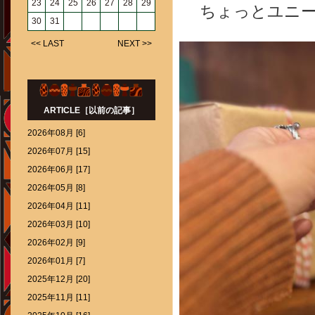
23
24
25
26
27
28
29
ちょっとユニ
30
31
<< LAST
NEXT >>
ARTICLE［以前の記事］
2026年08月 [6]
2026年07月 [15]
2026年06月 [17]
2026年05月 [8]
2026年04月 [11]
2026年03月 [10]
2026年02月 [9]
2026年01月 [7]
2025年12月 [20]
2025年11月 [11]