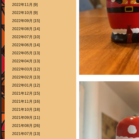
2022年11月 [9]
2022年10月 [9]
2022年09月 [15]
2022年08月 [14]
2022年07月 [10]
2022年06月 [14]
2022年05月 [13]
2022年04月 [13]
2022年03月 [12]
2022年02月 [13]
2022年01月 [12]
2021年12月 [15]
2021年11月 [16]
2021年10月 [18]
2021年09月 [11]
2021年08月 [26]
2021年07月 [13]