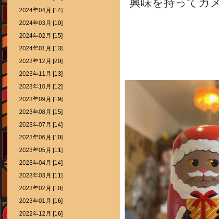
興味を持ってカメ
2024年04月 [14]
2024年03月 [10]
2024年02月 [15]
2024年01月 [13]
2023年12月 [20]
2023年11月 [13]
2023年10月 [12]
2023年09月 [19]
2023年08月 [15]
2023年07月 [14]
2023年06月 [10]
2023年05月 [11]
2023年04月 [14]
2023年03月 [11]
2023年02月 [10]
2023年01月 [16]
2022年12月 [16]