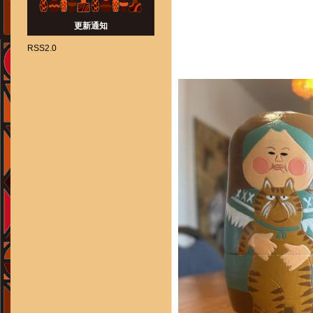
更新通知
RSS2.0