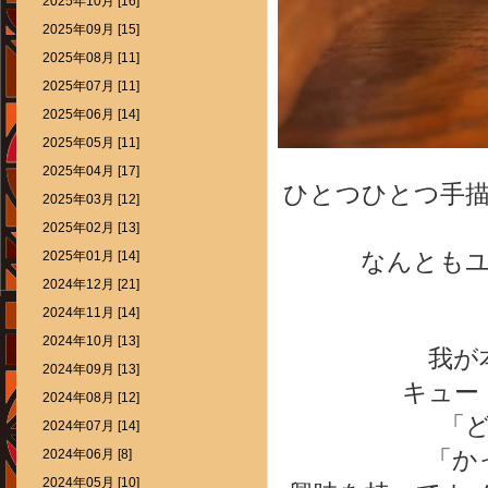
2025年10月 [16]
2025年09月 [15]
2025年08月 [11]
2025年07月 [11]
2025年06月 [14]
2025年05月 [11]
2025年04月 [17]
ひとつひとつ手
2025年03月 [12]
2025年02月 [13]
なんとも
2025年01月 [14]
2024年12月 [21]
2024年11月 [14]
2024年10月 [13]
我が
2024年09月 [13]
キュー
2024年08月 [12]
「
2024年07月 [14]
「か
2024年06月 [8]
2024年05月 [10]