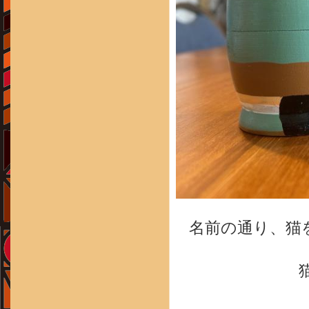
名前の通り、猫