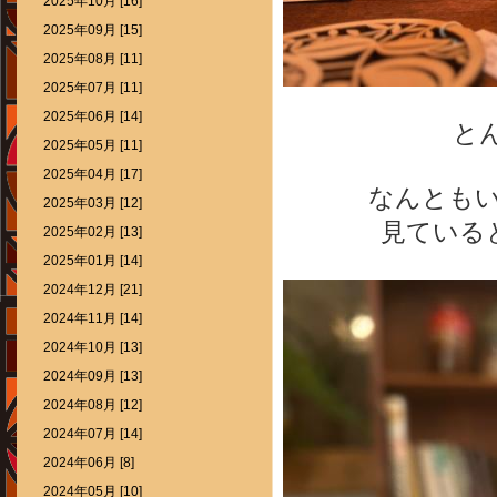
2025年10月 [16]
2025年09月 [15]
2025年08月 [11]
2025年07月 [11]
2025年06月 [14]
と
2025年05月 [11]
2025年04月 [17]
なんとも
2025年03月 [12]
見ている
2025年02月 [13]
2025年01月 [14]
2024年12月 [21]
2024年11月 [14]
2024年10月 [13]
2024年09月 [13]
2024年08月 [12]
2024年07月 [14]
2024年06月 [8]
2024年05月 [10]