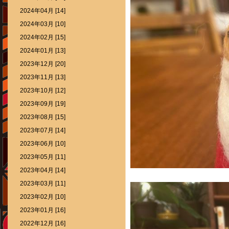
2024年04月 [14]
2024年03月 [10]
2024年02月 [15]
2024年01月 [13]
2023年12月 [20]
2023年11月 [13]
2023年10月 [12]
2023年09月 [19]
2023年08月 [15]
2023年07月 [14]
2023年06月 [10]
2023年05月 [11]
2023年04月 [14]
2023年03月 [11]
2023年02月 [10]
2023年01月 [16]
2022年12月 [16]