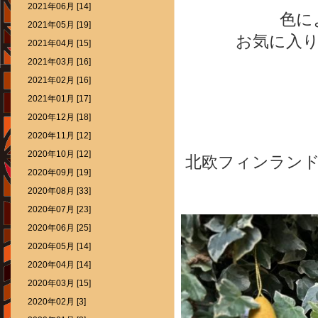
2021年06月 [14]
色に
2021年05月 [19]
お気に入
2021年04月 [15]
2021年03月 [16]
2021年02月 [16]
2021年01月 [17]
2020年12月 [18]
2020年11月 [12]
2020年10月 [12]
北欧フィンラン
2020年09月 [19]
2020年08月 [33]
2020年07月 [23]
2020年06月 [25]
2020年05月 [14]
2020年04月 [14]
2020年03月 [15]
2020年02月 [3]