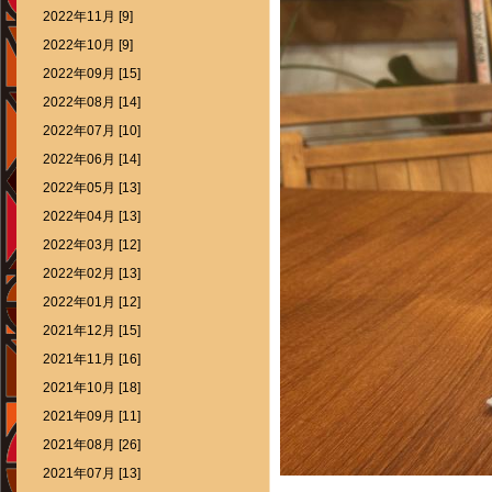
2022年11月 [9]
2022年10月 [9]
2022年09月 [15]
2022年08月 [14]
2022年07月 [10]
2022年06月 [14]
2022年05月 [13]
2022年04月 [13]
2022年03月 [12]
2022年02月 [13]
2022年01月 [12]
2021年12月 [15]
2021年11月 [16]
2021年10月 [18]
2021年09月 [11]
2021年08月 [26]
2021年07月 [13]