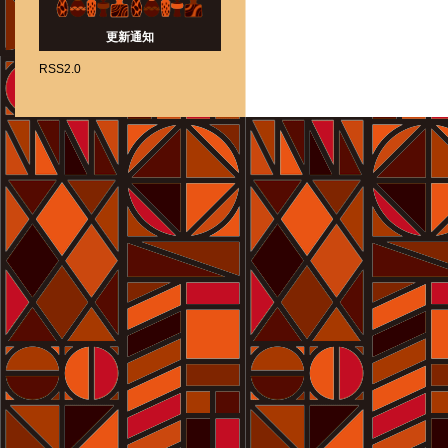
更新通知
RSS2.0