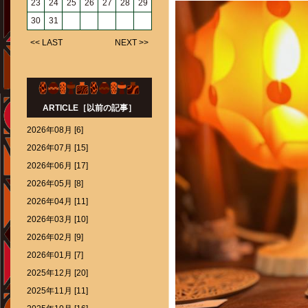
23
24
25
26
27
28
29
30
31
<< LAST
NEXT >>
ARTICLE［以前の記事］
2026年08月 [6]
2026年07月 [15]
2026年06月 [17]
2026年05月 [8]
2026年04月 [11]
2026年03月 [10]
2026年02月 [9]
2026年01月 [7]
2025年12月 [20]
2025年11月 [11]