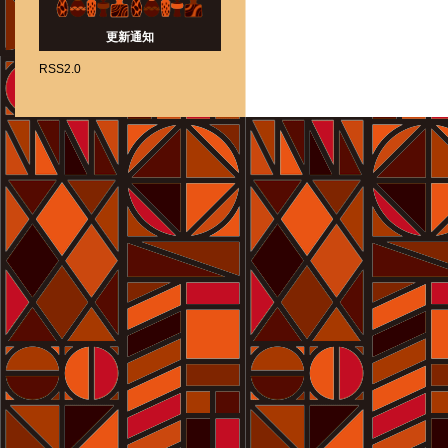
更新通知
RSS2.0