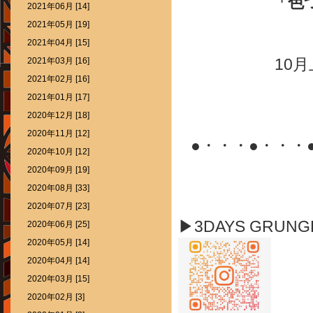
「色づ
2021年06月 [14]
2021年05月 [19]
2021年04月 [15]
10
2021年03月 [16]
2021年02月 [16]
2021年01月 [17]
2020年12月 [18]
2020年11月 [12]
●・・・●・・・
2020年10月 [12]
2020年09月 [19]
2020年08月 [33]
2020年07月 [23]
▶3DAYS GRUN
2020年06月 [25]
2020年05月 [14]
2020年04月 [14]
2020年03月 [15]
2020年02月 [3]