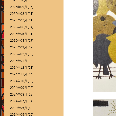
2025年10月 [16]
2025年09月 [15]
2025年08月 [11]
2025年07月 [11]
2025年06月 [14]
2025年05月 [11]
2025年04月 [17]
2025年03月 [12]
2025年02月 [13]
2025年01月 [14]
2024年12月 [21]
2024年11月 [14]
2024年10月 [13]
2024年09月 [13]
2024年08月 [12]
2024年07月 [14]
2024年06月 [8]
2024年05月 [10]