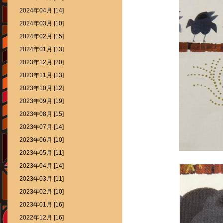
2024年04月 [14]
2024年03月 [10]
2024年02月 [15]
2024年01月 [13]
2023年12月 [20]
2023年11月 [13]
2023年10月 [12]
2023年09月 [19]
2023年08月 [15]
2023年07月 [14]
2023年06月 [10]
2023年05月 [11]
2023年04月 [14]
2023年03月 [11]
2023年02月 [10]
2023年01月 [16]
2022年12月 [16]