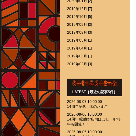
2020年01月 [2]
2019年12月 [7]
2019年10月 [5]
2019年09月 [3]
2019年08月 [3]
2019年05月 [1]
2019年04月 [1]
2019年03月 [1]
2019年02月 [3]
LATEST［最近の記事5件］
2026-08-07 10:00:00
14周年記念「木のたまご」
2026-08-06 16:00:00
14周年感謝祭''店内ほぼセール''今
年も開催！！
2026-08-05 10:00:00