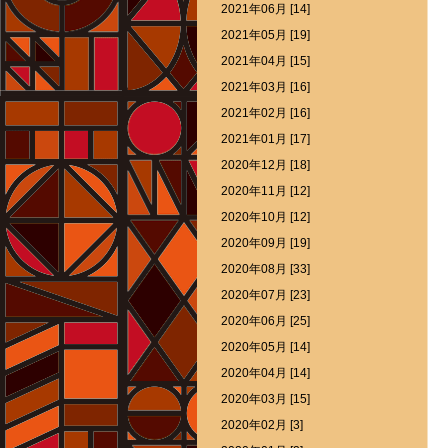
2021年06月 [14]
2021年05月 [19]
2021年04月 [15]
2021年03月 [16]
2021年02月 [16]
2021年01月 [17]
2020年12月 [18]
2020年11月 [12]
2020年10月 [12]
2020年09月 [19]
2020年08月 [33]
2020年07月 [23]
2020年06月 [25]
2020年05月 [14]
2020年04月 [14]
2020年03月 [15]
2020年02月 [3]