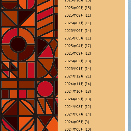
2025年10月 [16]
2025年09月 [15]
2025年08月 [11]
2025年07月 [11]
2025年06月 [14]
2025年05月 [11]
2025年04月 [17]
2025年03月 [12]
2025年02月 [13]
2025年01月 [14]
2024年12月 [21]
2024年11月 [14]
2024年10月 [13]
2024年09月 [13]
2024年08月 [12]
2024年07月 [14]
2024年06月 [8]
2024年05月 [10]