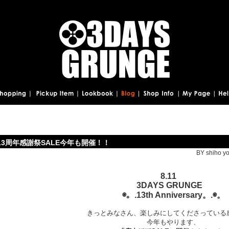
13周年感謝祭SALE今年も開催！！
BY shiho yo
8.11
3DAYS GRUNGE
◉。.13th Anniversary。.◉。
きっとみなさん、楽しみにしてくださっている
今年もやります、