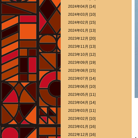
2024年04月 [14]
2024年03月 [10]
2024年02月 [15]
2024年01月 [13]
2023年12月 [20]
2023年11月 [13]
2023年10月 [12]
2023年09月 [19]
2023年08月 [15]
2023年07月 [14]
2023年06月 [10]
2023年05月 [11]
2023年04月 [14]
2023年03月 [11]
2023年02月 [10]
2023年01月 [16]
2022年12月 [16]