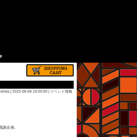
shida | 2025-08-06 18:00:00 |
イベント情報
感謝企画、