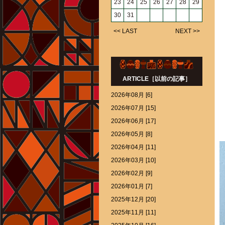
23
24
25
26
27
28
29
30
31
<< LAST
NEXT >>
ARTICLE［以前の記事］
2026年08月 [6]
2026年07月 [15]
2026年06月 [17]
2026年05月 [8]
2026年04月 [11]
2026年03月 [10]
2026年02月 [9]
2026年01月 [7]
2025年12月 [20]
2025年11月 [11]