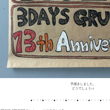
手描きしました。
どうでしょう♪♪
●・・・●・・・●・・・●・・・●・・・●・・・●・・