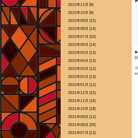
▶
2022年11月 [9]
2022年10月 [9]
2022年09月 [15]
2022年08月 [14]
2022年07月 [10]
2022年06月 [14]
2022年05月 [13]
8
2022年04月 [13]
2022年03月 [12]
i
2022年02月 [13]
2022年01月 [12]
2021年12月 [15]
2021年11月 [16]
2021年10月 [18]
2021年09月 [11]
2021年08月 [26]
2021年07月 [13]