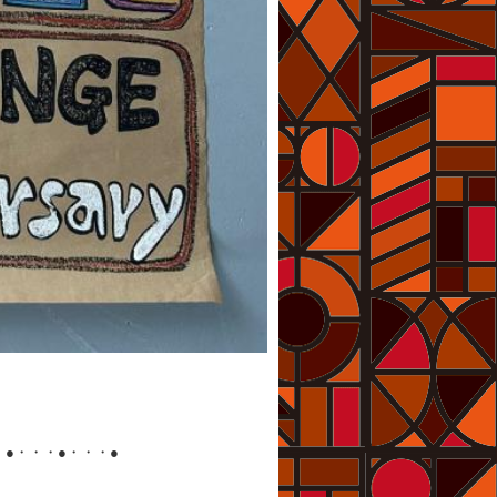
・●・・・●・・・●