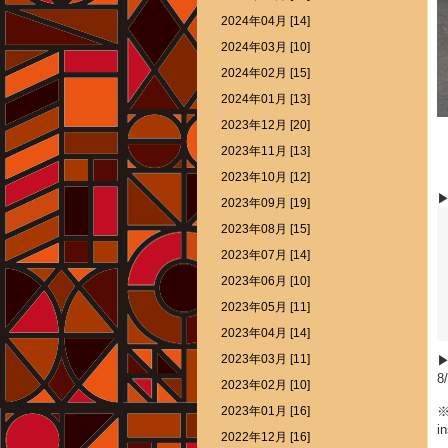
2024年04月 [14]
2024年03月 [10]
2024年02月 [15]
2024年01月 [13]
2023年12月 [20]
2023年11月 [13]
2023年10月 [12]
▶
2023年09月 [19]
2023年08月 [15]
2023年07月 [14]
2023年06月 [10]
2023年05月 [11]
2023年04月 [14]
2023年03月 [11]
8
2023年02月 [10]
2023年01月 [16]
i
2022年12月 [16]