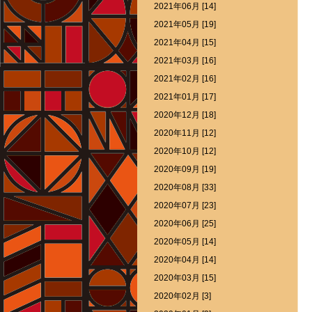
2021年06月 [14]
2021年05月 [19]
2021年04月 [15]
2021年03月 [16]
2021年02月 [16]
2021年01月 [17]
2020年12月 [18]
2020年11月 [12]
2020年10月 [12]
2020年09月 [19]
2020年08月 [33]
2020年07月 [23]
2020年06月 [25]
2020年05月 [14]
2020年04月 [14]
2020年03月 [15]
2020年02月 [3]