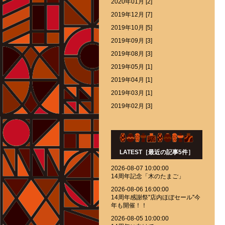
2020年01月 [2]
2019年12月 [7]
2019年10月 [5]
2019年09月 [3]
2019年08月 [3]
2019年05月 [1]
2019年04月 [1]
2019年03月 [1]
2019年02月 [3]
LATEST［最近の記事5件］
2026-08-07 10:00:00
14周年記念「木のたまご」
2026-08-06 16:00:00
14周年感謝祭''店内ほぼセール''今
年も開催！！
2026-08-05 10:00:00