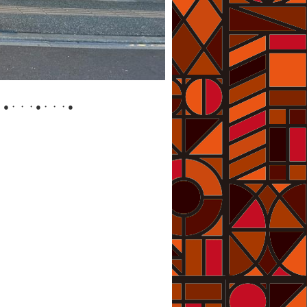
・●・・・●・・・●