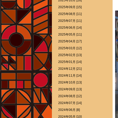
2025年10月 [16]
2025年09月 [15]
2025年08月 [11]
2025年07月 [11]
2025年06月 [14]
2025年05月 [11]
2025年04月 [17]
2025年03月 [12]
2025年02月 [13]
2025年01月 [14]
2024年12月 [21]
2024年11月 [14]
2024年10月 [13]
2024年09月 [13]
2024年08月 [12]
2024年07月 [14]
2024年06月 [8]
2024年05月 [10]