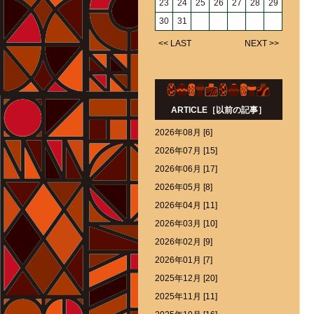
23
24
25
26
27
28
29
30
31
<< LAST
NEXT >>
ARTICLE［以前の記事］
2026年08月 [6]
2026年07月 [15]
2026年06月 [17]
2026年05月 [8]
2026年04月 [11]
2026年03月 [10]
2026年02月 [9]
2026年01月 [7]
2025年12月 [20]
2025年11月 [11]