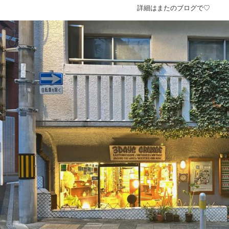
詳細はまたのブログで♡