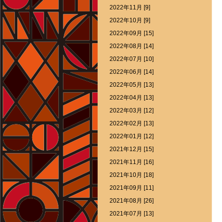
2022年11月 [9]
2022年10月 [9]
2022年09月 [15]
2022年08月 [14]
2022年07月 [10]
2022年06月 [14]
2022年05月 [13]
2022年04月 [13]
2022年03月 [12]
2022年02月 [13]
2022年01月 [12]
2021年12月 [15]
2021年11月 [16]
2021年10月 [18]
2021年09月 [11]
2021年08月 [26]
2021年07月 [13]