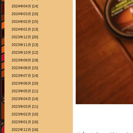
2024年04月 [14]
2024年03月 [10]
2024年02月 [15]
2024年01月 [13]
2023年12月 [20]
2023年11月 [13]
2023年10月 [12]
2023年09月 [19]
2023年08月 [15]
2023年07月 [14]
2023年06月 [10]
2023年05月 [11]
2023年04月 [14]
2023年03月 [11]
2023年02月 [10]
2023年01月 [16]
2022年12月 [16]