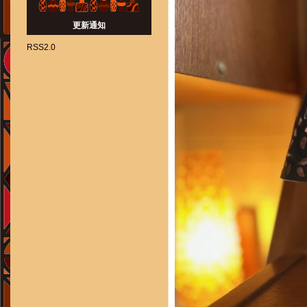
更新通知
RSS2.0