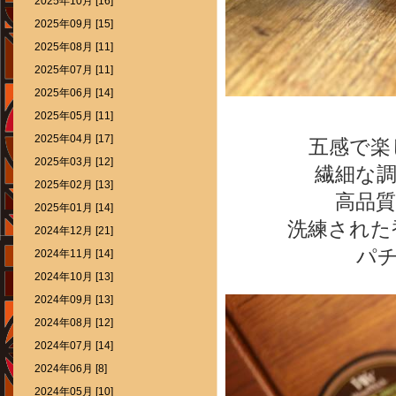
2025年10月 [16]
2025年09月 [15]
2025年08月 [11]
2025年07月 [11]
2025年06月 [14]
2025年05月 [11]
2025年04月 [17]
五感で楽
2025年03月 [12]
繊細な
2025年02月 [13]
高品
2025年01月 [14]
洗練された
2024年12月 [21]
パ
2024年11月 [14]
2024年10月 [13]
2024年09月 [13]
2024年08月 [12]
2024年07月 [14]
2024年06月 [8]
2024年05月 [10]