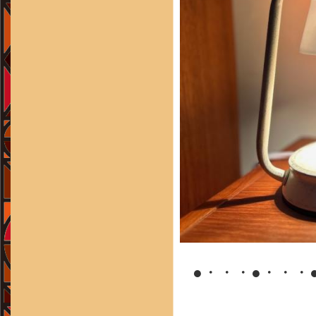
●・・・●・・・