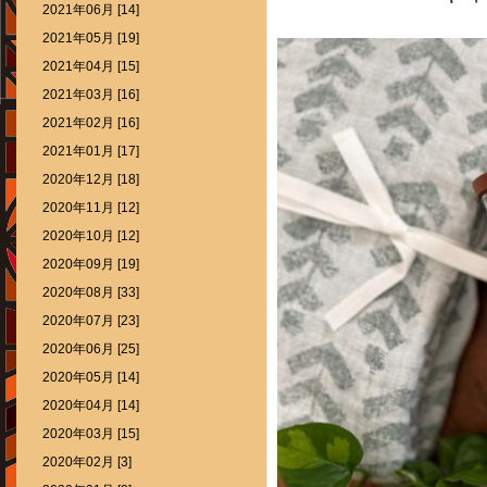
2021年06月 [14]
2021年05月 [19]
2021年04月 [15]
2021年03月 [16]
2021年02月 [16]
2021年01月 [17]
2020年12月 [18]
2020年11月 [12]
2020年10月 [12]
2020年09月 [19]
2020年08月 [33]
2020年07月 [23]
2020年06月 [25]
2020年05月 [14]
2020年04月 [14]
2020年03月 [15]
2020年02月 [3]