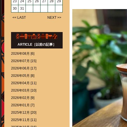
23
24
25
26
27
28
29
30
31
<< LAST
NEXT >>
ARTICLE［以前の記事］
2026年08月 [6]
2026年07月 [15]
2026年06月 [17]
2026年05月 [8]
2026年04月 [11]
2026年03月 [10]
2026年02月 [9]
2026年01月 [7]
2025年12月 [20]
2025年11月 [11]