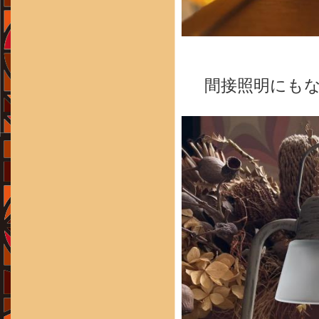
間接照明にも