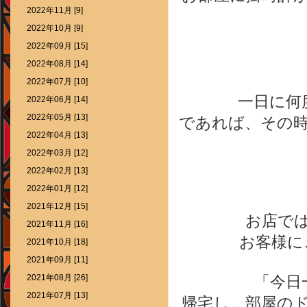
2022年11月 [9]
2022年10月 [9]
2022年09月 [15]
2022年08月 [14]
2022年07月 [10]
一日に何
2022年06月 [14]
2022年05月 [13]
であれば、その
2022年04月 [13]
2022年03月 [12]
2022年02月 [13]
2022年01月 [12]
2021年12月 [15]
お店で
2021年11月 [16]
お客様に
2021年10月 [18]
2021年09月 [11]
2021年08月 [26]
「今日
2021年07月 [13]
帰宅し、部屋の