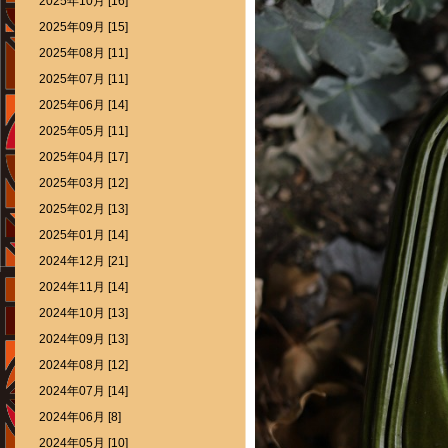
2025年10月 [16]
2025年09月 [15]
2025年08月 [11]
2025年07月 [11]
2025年06月 [14]
2025年05月 [11]
2025年04月 [17]
2025年03月 [12]
2025年02月 [13]
2025年01月 [14]
2024年12月 [21]
2024年11月 [14]
2024年10月 [13]
2024年09月 [13]
2024年08月 [12]
2024年07月 [14]
2024年06月 [8]
2024年05月 [10]