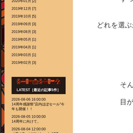
2020年01月 [2]
2019年12月 [7]
2019年10月 [5]
どれを選ぶ
2019年09月 [3]
2019年08月 [3]
2019年05月 [1]
2019年04月 [1]
2019年03月 [1]
2019年02月 [3]
そ
LATEST［最近の記事5件］
2026-08-06 16:00:00
目
14周年感謝祭''店内ほぼセール''今
年も開催！！
2026-08-05 10:00:00
14周年に向けて。
2026-08-04 12:00:00