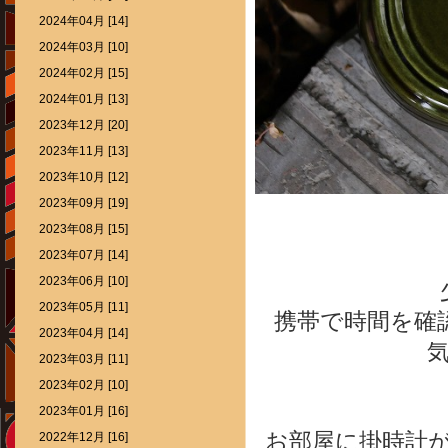
2024年04月 [14]
2024年03月 [10]
2024年02月 [15]
2024年01月 [13]
2023年12月 [20]
2023年11月 [13]
2023年10月 [12]
2023年09月 [19]
2023年08月 [15]
2023年07月 [14]
2023年06月 [10]
2023年05月 [11]
携帯で時間を確
2023年04月 [14]
2023年03月 [11]
2023年02月 [10]
2023年01月 [16]
お部屋に掛時計
2022年12月 [16]