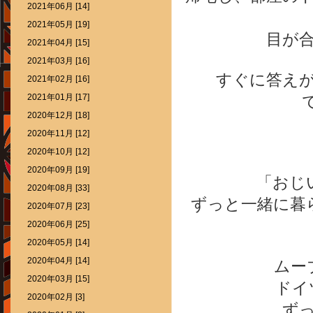
2021年06月 [14]
2021年05月 [19]
目が
2021年04月 [15]
2021年03月 [16]
すぐに答え
2021年02月 [16]
2021年01月 [17]
2020年12月 [18]
2020年11月 [12]
2020年10月 [12]
2020年09月 [19]
「おじ
2020年08月 [33]
ずっと一緒に暮
2020年07月 [23]
2020年06月 [25]
2020年05月 [14]
2020年04月 [14]
ムー
2020年03月 [15]
ドイ
2020年02月 [3]
ず