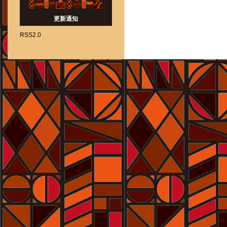
更新通知
RSS2.0