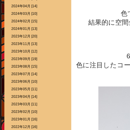
2024年04月 [14]
色
2024年03月 [10]
結果的に空間
2024年02月 [15]
2024年01月 [13]
2023年12月 [20]
2023年11月 [13]
2023年10月 [12]
2023年09月 [19]
色に注目したコ
2023年08月 [15]
2023年07月 [14]
2023年06月 [10]
2023年05月 [11]
2023年04月 [14]
2023年03月 [11]
2023年02月 [10]
2023年01月 [16]
2022年12月 [16]