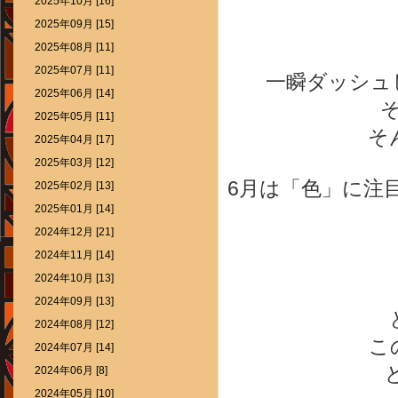
2025年10月 [16]
2025年09月 [15]
2025年08月 [11]
2025年07月 [11]
一瞬ダッシュ
2025年06月 [14]
2025年05月 [11]
そ
2025年04月 [17]
2025年03月 [12]
6月は「色」に注
2025年02月 [13]
2025年01月 [14]
2024年12月 [21]
2024年11月 [14]
2024年10月 [13]
2024年09月 [13]
2024年08月 [12]
こ
2024年07月 [14]
2024年06月 [8]
2024年05月 [10]