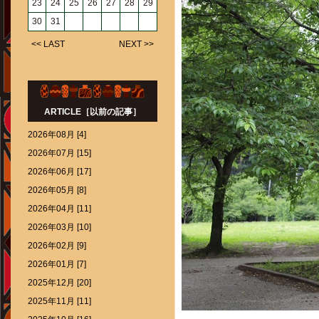
23
24
25
26
27
28
29
30
31
<< LAST
NEXT >>
ARTICLE［以前の記事］
2026年08月 [4]
2026年07月 [15]
2026年06月 [17]
2026年05月 [8]
2026年04月 [11]
2026年03月 [10]
2026年02月 [9]
2026年01月 [7]
2025年12月 [20]
2025年11月 [11]