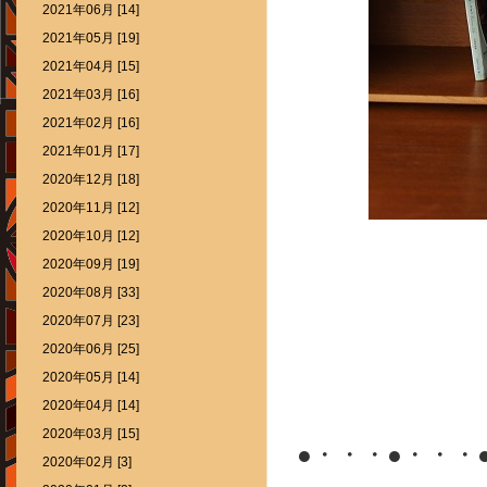
2021年06月 [14]
2021年05月 [19]
2021年04月 [15]
2021年03月 [16]
2021年02月 [16]
2021年01月 [17]
2020年12月 [18]
2020年11月 [12]
2020年10月 [12]
2020年09月 [19]
2020年08月 [33]
2020年07月 [23]
2020年06月 [25]
2020年05月 [14]
2020年04月 [14]
2020年03月 [15]
●・・・●・・・
2020年02月 [3]