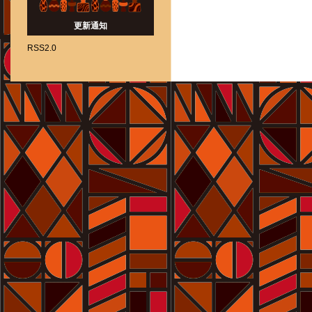
更新通知
RSS2.0