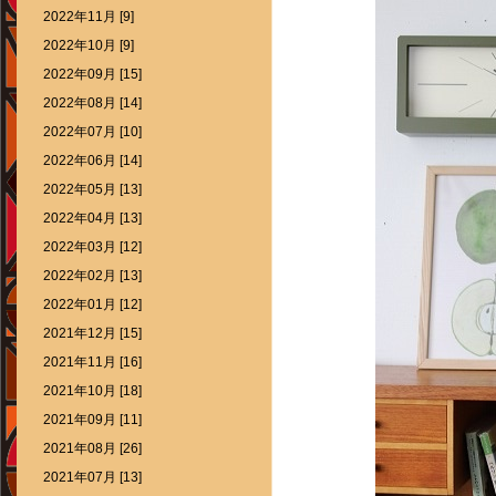
2022年11月 [9]
2022年10月 [9]
2022年09月 [15]
2022年08月 [14]
2022年07月 [10]
2022年06月 [14]
2022年05月 [13]
2022年04月 [13]
2022年03月 [12]
2022年02月 [13]
2022年01月 [12]
2021年12月 [15]
2021年11月 [16]
2021年10月 [18]
2021年09月 [11]
2021年08月 [26]
2021年07月 [13]